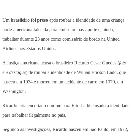
Um
brasileiro foi preso
após roubar a identidade de uma criança
norte-americana falecida para emitir um passaporte e, ainda,
trabalhar durante 23 anos como comissário de bordo na United
Airlines nos Estados Unidos.
A Justiça americana acusa o brasileiro Ricardo Cesar Guedes (
foto
em destaque
) de roubar a identidade de Willian Ericson Ladd, que
nasceu em 1974 e morreu em um acidente de carro em 1979, em
Washington.
Ricardo teria encurtado o nome para Eric Ladd e usado a identidade
para trabalhar ilegalmente no país.
Segundo as investigações, Ricardo nasceu em São Paulo, em 1972,