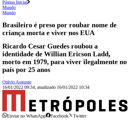
Página Inicial
Mundo
Mundo
Brasileiro é preso por roubar nome de
criança morta e viver nos EUA
Ricardo Cesar Guedes roubou a
identidade de Willian Ericson Ladd,
morto em 1979, para viver ilegalmente no
país por 25 anos
Otávio Augusto
16/01/2022 09:34
,
atualizado
16/01/2022 10:34
Enviar no WhatsApp
Facebook
Twitter