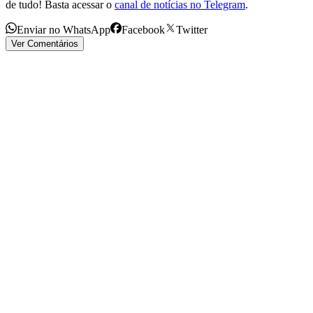
de tudo! Basta acessar o
canal de notícias no Telegram
.
Enviar no WhatsApp
Facebook
Twitter
Ver Comentários