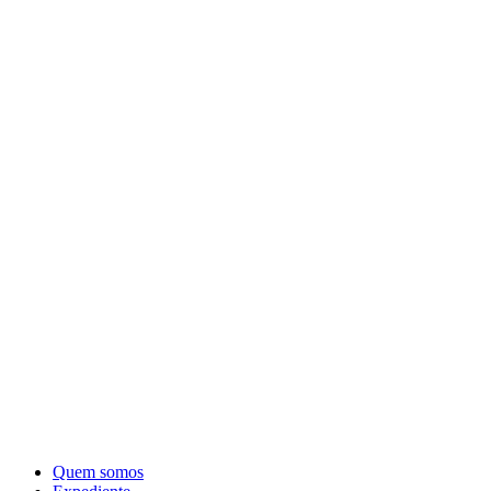
Quem somos