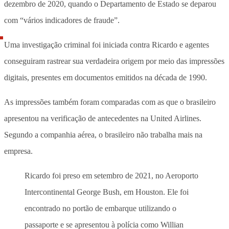
dezembro de 2020, quando o Departamento de Estado se deparou
com “vários indicadores de fraude”.
Uma investigação criminal foi iniciada contra Ricardo e agentes
conseguiram rastrear sua verdadeira origem por meio das impressões
digitais, presentes em documentos emitidos na década de 1990.
As impressões também foram comparadas com as que o brasileiro
apresentou na verificação de antecedentes na United Airlines.
Segundo a companhia aérea, o brasileiro não trabalha mais na
empresa.
Ricardo foi preso em setembro de 2021, no Aeroporto
Intercontinental George Bush, em Houston. Ele foi
encontrado no portão de embarque utilizando o
passaporte e se apresentou à polícia como Willian