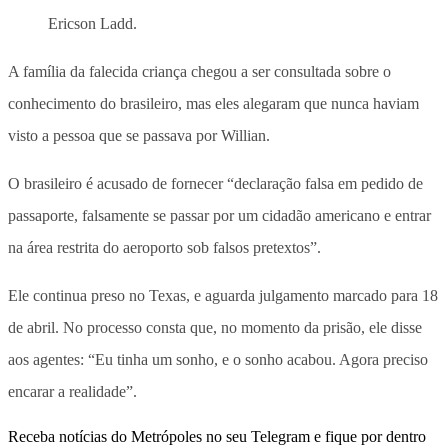
Ericson Ladd.
A família da falecida criança chegou a ser consultada sobre o
conhecimento do brasileiro, mas eles alegaram que nunca haviam
visto a pessoa que se passava por Willian.
O brasileiro é acusado de fornecer “declaração falsa em pedido de
passaporte, falsamente se passar por um cidadão americano e entrar
na área restrita do aeroporto sob falsos pretextos”.
Ele continua preso no Texas, e aguarda julgamento marcado para 18
de abril. No processo consta que, no momento da prisão, ele disse
aos agentes: “Eu tinha um sonho, e o sonho acabou. Agora preciso
encarar a realidade”.
Receba notícias do Metrópoles no seu Telegram e fique por dentro