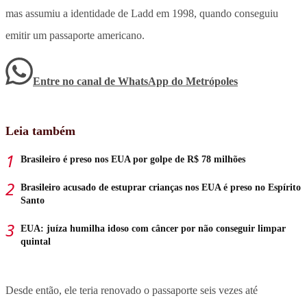
mas assumiu a identidade de Ladd em 1998, quando conseguiu
emitir um passaporte americano.
Entre no canal de WhatsApp
do
Metrópoles
Leia também
Brasileiro é preso nos EUA por golpe de R$ 78 milhões
Brasileiro acusado de estuprar crianças nos EUA é preso no Espírito
Santo
EUA: juíza humilha idoso com câncer por não conseguir limpar
quintal
Desde então, ele teria renovado o passaporte seis vezes até