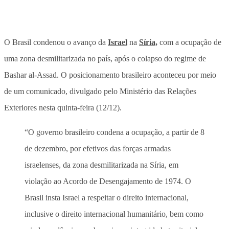
O Brasil condenou o avanço da
Israel
na
Síria,
com a ocupação de
uma zona desmilitarizada no país, após o colapso do regime de
Bashar al-Assad. O posicionamento brasileiro aconteceu por meio
de um comunicado, divulgado pelo Ministério das Relações
Exteriores nesta quinta-feira (12/12).
“O governo brasileiro condena a ocupação, a partir de 8
de dezembro, por efetivos das forças armadas
israelenses, da zona desmilitarizada na Síria, em
violação ao Acordo de Desengajamento de 1974. O
Brasil insta Israel a respeitar o direito internacional,
inclusive o direito internacional humanitário, bem como