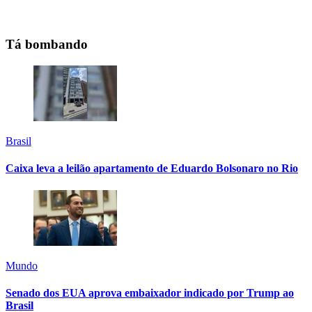
Tá bombando
Brasil
Caixa leva a leilão apartamento de Eduardo Bolsonaro no Rio
Mundo
Senado dos EUA aprova embaixador indicado por Trump ao
Brasil