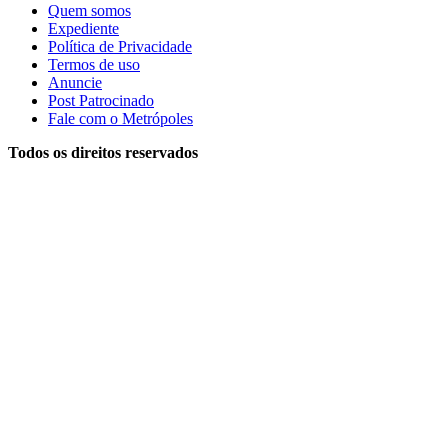
Quem somos
Expediente
Política de Privacidade
Termos de uso
Anuncie
Post Patrocinado
Fale com o Metrópoles
Todos os direitos reservados