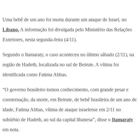
Uma bebê de um ano foi morta durante um ataque de Israel, no
Líbano.
A informação foi divulgada pelo Ministério das Relações
Exteriores, nesta segunda-feira (4/11).
Segundo o Itamaraty, o caso aconteceu no último sábado (2/11), na
região de Hadeth, localizada no sul de Beirute. A vítima foi
identificada como Fatima Abbas.
“O governo brasileiro tomou conhecimento, com grande pesar e
consternação, da morte, em Beirute, de bebê brasileira de um ano de
idade, Fatima Abbas, vítima de ataque israelense em 2/11 no
subúrbio de Hadeth, ao sul da capital libanesa”, disse o
Itamaraty
em nota.