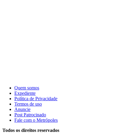
Quem somos
Expediente
Política de Privacidade
Termos de uso
Anuncie
Post Patrocinado
Fale com o Metrópoles
Todos os direitos reservados