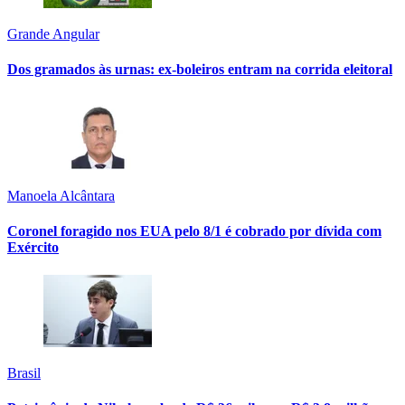
Grande Angular
Dos gramados às urnas: ex-boleiros entram na corrida eleitoral
Manoela Alcântara
Coronel foragido nos EUA pelo 8/1 é cobrado por dívida com
Exército
Brasil