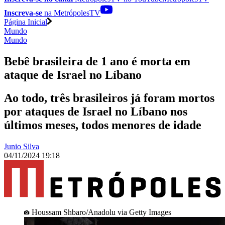
Inscreva-se
na MetrópolesTV
Página Inicial
Mundo
Mundo
Bebê brasileira de 1 ano é morta em
ataque de Israel no Líbano
Ao todo, três brasileiros já foram mortos
por ataques de Israel no Líbano nos
últimos meses, todos menores de idade
Junio Silva
04/11/2024 19:18
Houssam Shbaro/Anadolu via Getty Images