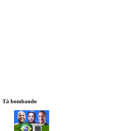
Tá bombando