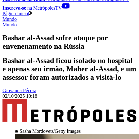
Inscreva-se
na MetrópolesTV
Página Inicial
Mundo
Mundo
Bashar al-Assad sofre ataque por
envenenamento na Rússia
Bashar al-Assad ficou isolado no hospital
e apenas seu irmão, Maher al-Assad, e um
assessor foram autorizados a visitá-lo
Giovanna Pécora
02/10/2025 10:18
Sasha Mordovets/Getty Images