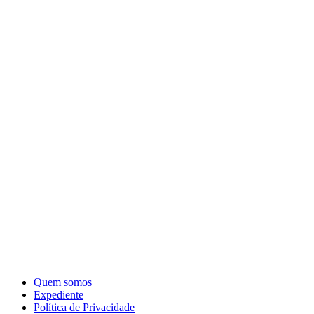
Quem somos
Expediente
Política de Privacidade