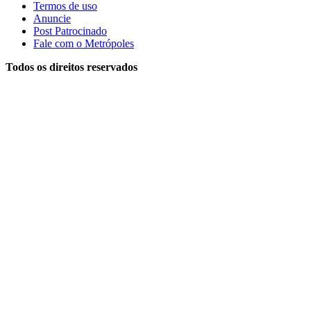
Termos de uso
Anuncie
Post Patrocinado
Fale com o Metrópoles
Todos os direitos reservados