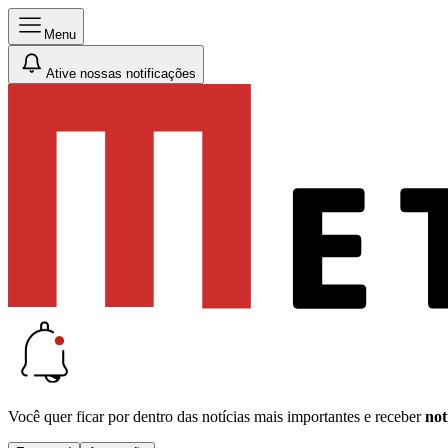
Menu
Ative nossas notificações
Você quer ficar por dentro das notícias mais importantes e receber
not