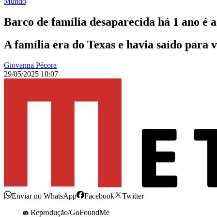
Mundo
Barco de família desaparecida há 1 ano é 
A família era do Texas e havia saído para v
Giovanna Pécora
29/05/2025 10:07
Enviar no WhatsApp
Facebook
Twitter
Reprodução/GoFoundMe