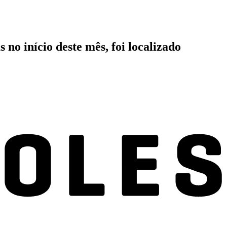
no início deste mês, foi localizado