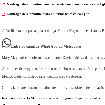
Naufrágio de submarino: como é passeio que matou 6 turistas no Egi
Naufrágio de submarino mata 6 turistas na costa do Egito
A família era composta pelas crianças Colton Maynard, de 11 anos, B
Entre no canal de WhatsApp
do
Metrópoles
Mary Maynard era enfermeira, enquanto David cuidava das crianças e
As equipes de resgate realizaram o mergulho nesta quarta-feira para 
Médico Legal do Estado para identificação e autópsia.
Outros familiares foram oficialmente notificados sobre a identificação
Receba notícias do Metrópoles no seu Telegram e fique por dentro de 