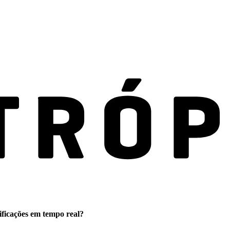
ificações em tempo real?