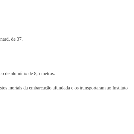
nard, de 37.
o de alumínio de 8,5 metros.
stos mortais da embarcação afundada e os transportaram ao Instituto