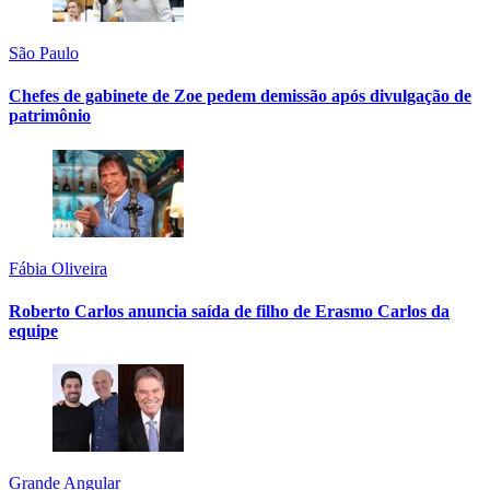
São Paulo
Chefes de gabinete de Zoe pedem demissão após divulgação de
patrimônio
Fábia Oliveira
Roberto Carlos anuncia saída de filho de Erasmo Carlos da
equipe
Grande Angular