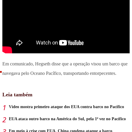
Em comunicado, Hegseth disse que a operação visou um barco que
navegava pelo Oceano Pacífico, transportando entorpecentes.
Leia também
Vídeo mostra primeiro ataque dos EUA contra barco no Pacífico
EUA ataca outro barco na América do Sul, pela 1ª vez no Pacífico
Em meio à crise com EUA, China condena ataque a barco