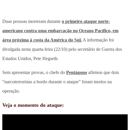
Duas pessoas morreram durante
o primeiro ataque norte-
americano contra uma embarcação no Oceano Pacífico, em
área próxima à costa da América do Sul.
A informação foi
divulgada nesta quarta-feira (22/10) pelo secretário de Guerra dos
Estados Unidos, Pete Hegseth.
Sem apresentar provas, o chefe do
Pentágono
afirmou que dois
“narcoterroristas a bordo durante o ataque” foram mortos na
operação.
Veja o momento do ataque: