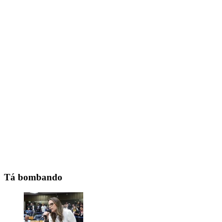
Tá bombando