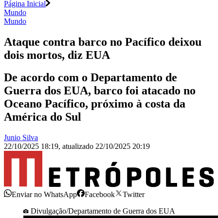
Página Inicial
Mundo
Mundo
Ataque contra barco no Pacífico deixou
dois mortos, diz EUA
De acordo com o Departamento de
Guerra dos EUA, barco foi atacado no
Oceano Pacífico, próximo à costa da
América do Sul
Junio Silva
22/10/2025 18:19
,
atualizado
22/10/2025 20:19
Enviar no WhatsApp
Facebook
Twitter
Divulgação/Departamento de Guerra dos EUA