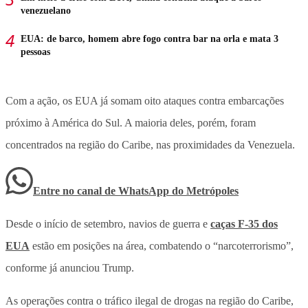
venezuelano
EUA: de barco, homem abre fogo contra bar na orla e mata 3
pessoas
Com a ação, os EUA já somam oito ataques contra embarcações
próximo à América do Sul. A maioria deles, porém, foram
concentrados na região do Caribe, nas proximidades da Venezuela.
Entre no canal de WhatsApp
do
Metrópoles
Desde o início de setembro, navios de guerra e
caças F-35 dos
EUA
estão em posições na área, combatendo o “narcoterrorismo”,
conforme já anunciou Trump.
As operações contra o tráfico ilegal de drogas na região do Caribe,