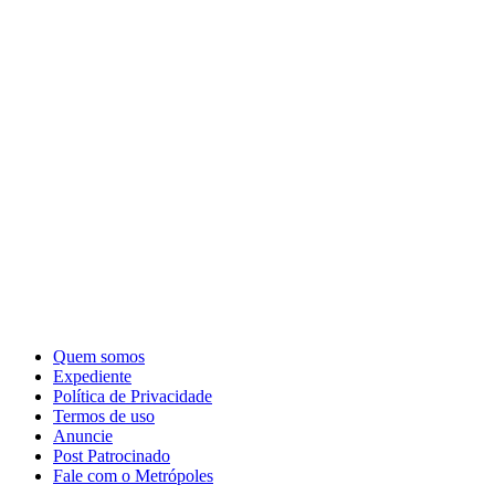
Quem somos
Expediente
Política de Privacidade
Termos de uso
Anuncie
Post Patrocinado
Fale com o Metrópoles