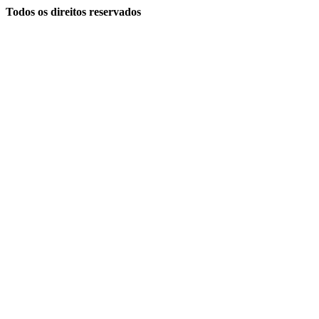
Todos os direitos reservados