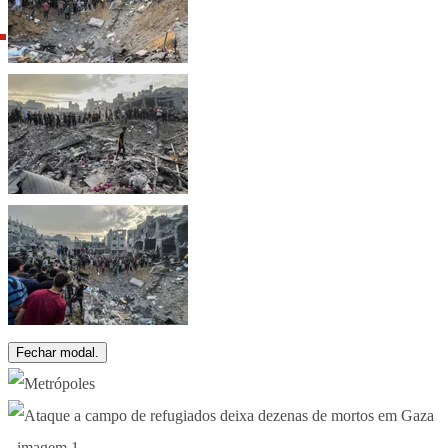
Fechar modal.