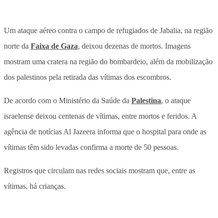
Um ataque aéreo contra o campo de refugiados de Jabalia, na região
norte da
Faixa de Gaza
, deixou dezenas de mortos. Imagens
mostram uma cratera na região do bombardeio, além da mobilização
dos palestinos pela retirada das vítimas dos escombros.
De acordo com o Ministério da Saúde da
Palestina
, o ataque
israelense deixou centenas de vítimas, entre mortos e feridos. A
agência de notícias Al Jazeera informa que o hospital para onde as
vítimas têm sido levadas confirma a morte de 50 pessoas.
Registros que circulam nas redes sociais mostram que, entre as
vítimas, há crianças.