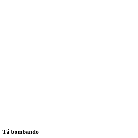
Tá bombando