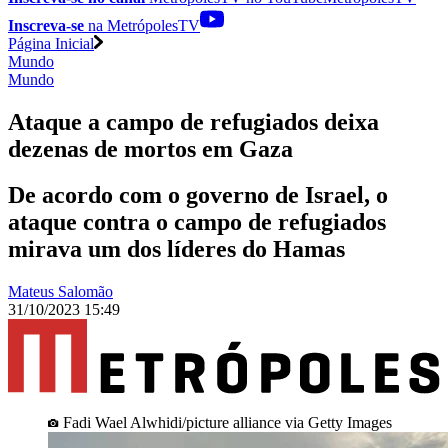
Inscreva-se
na MetrópolesTV
Página Inicial
Mundo
Mundo
Ataque a campo de refugiados deixa
dezenas de mortos em Gaza
De acordo com o governo de Israel, o
ataque contra o campo de refugiados
mirava um dos líderes do Hamas
Mateus Salomão
31/10/2023 15:49
Fadi Wael Alwhidi/picture alliance via Getty Images