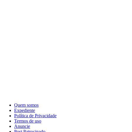
Quem somos
Expediente
Política de Privacidade
Termos de uso
Anuncie
Post Patrocinado