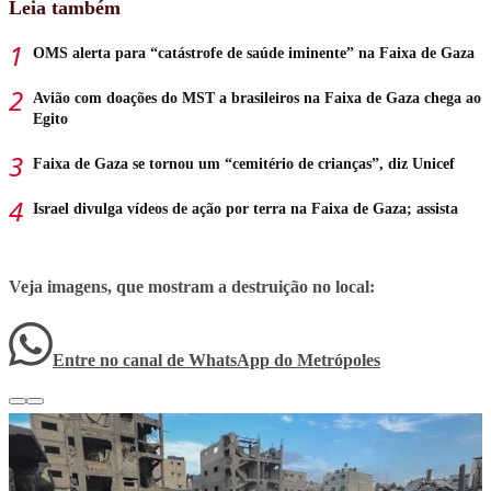
Leia também
OMS alerta para “catástrofe de saúde iminente” na Faixa de Gaza
Avião com doações do MST a brasileiros na Faixa de Gaza chega ao
Egito
Faixa de Gaza se tornou um “cemitério de crianças”, diz Unicef
Israel divulga vídeos de ação por terra na Faixa de Gaza; assista
Veja imagens, que mostram a destruição no local:
Entre no canal de WhatsApp
do
Metrópoles