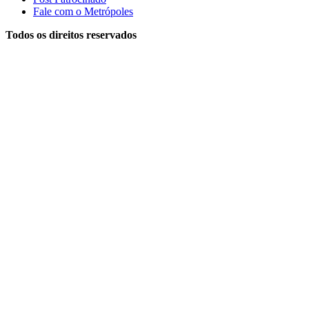
Fale com o Metrópoles
Todos os direitos reservados