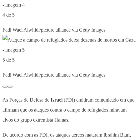
4 de 5
Fadi Wael Alwhidi/picture alliance via Getty Images
5 de 5
Fadi Wael Alwhidi/picture alliance via Getty Images
As Forças de Defesa de
Israel
(FDI) emitiram comunicado em que
afirmam que os ataques contra o campo de refugiados miravam
alvos do grupo extremista Hamas.
De acordo com as FDI, os ataques aéreos mataram Ibrahim Biari,