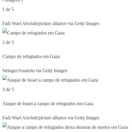
1 de 5
Fadi Wael Alwhidi/picture alliance via Getty Images
2 de 5
Campo de refugiados em Gaza
Stringer/Anadolu via Getty Images
3 de 5
Ataque de Israel a campo de refugiados em Gaza
Fadi Wael Alwhidi/picture alliance via Getty Images