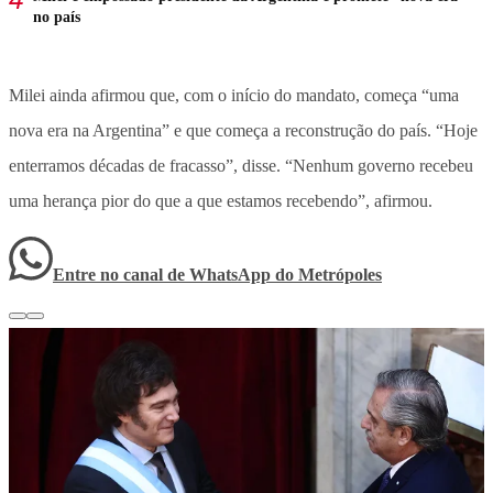
no país
Milei ainda afirmou que, com o início do mandato, começa “uma
nova era na Argentina” e que começa a reconstrução do país. “Hoje
enterramos décadas de fracasso”, disse. “Nenhum governo recebeu
uma herança pior do que a que estamos recebendo”, afirmou.
Entre no canal de WhatsApp
do
Metrópoles