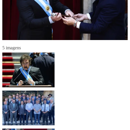
5 imagens