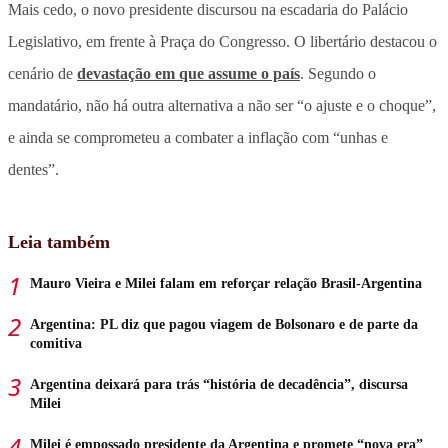
Mais cedo, o novo presidente discursou na escadaria do Palácio
Legislativo, em frente à Praça do Congresso. O libertário destacou o
cenário de
devastação em que assume o país
. Segundo o
mandatário, não há outra alternativa a não ser “o ajuste e o choque”,
e ainda se comprometeu a combater a inflação com “unhas e
dentes”.
Leia também
Mauro Vieira e Milei falam em reforçar relação Brasil-Argentina
Argentina: PL diz que pagou viagem de Bolsonaro e de parte da
comitiva
Argentina deixará para trás “história de decadência”, discursa
Milei
Milei é empossado presidente da Argentina e promete “nova era”