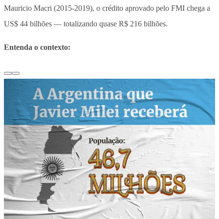
Mauricio Macri (2015-2019), o crédito aprovado pelo FMI chega a
US$ 44 bilhões — totalizando quase R$ 216 bilhões.
Entenda o contexto: