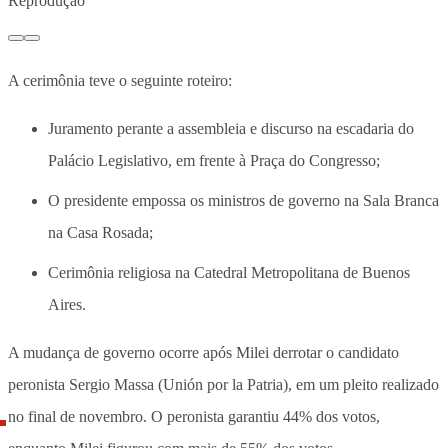
Reprodução
A cerimônia teve o seguinte roteiro:
Juramento perante a assembleia e discurso na escadaria do
Palácio Legislativo, em frente à Praça do Congresso;
O presidente empossa os ministros de governo na Sala Branca
na Casa Rosada;
Cerimônia religiosa na Catedral Metropolitana de Buenos
Aires.
A mudança de governo ocorre após Milei derrotar o candidato
peronista Sergio Massa (Unión por la Patria), em um pleito realizado
no final de novembro. O peronista garantiu 44% dos votos,