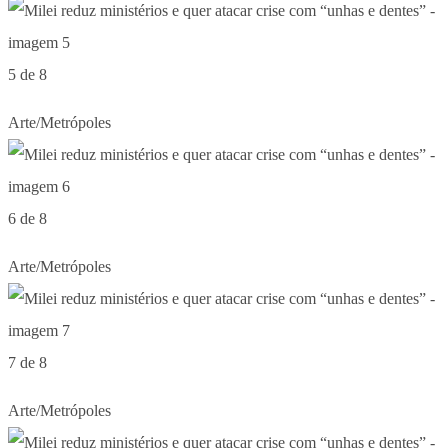
5 de 8
Arte/Metrópoles
6 de 8
Arte/Metrópoles
7 de 8
Arte/Metrópoles