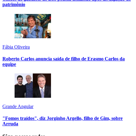
patrimônio
Fábia Oliveira
Roberto Carlos anuncia saída de filho de Erasmo Carlos da
equipe
Grande Angular
"Fomos traídos", diz Jorginho Argello, filho de Gim, sobre
Arruda