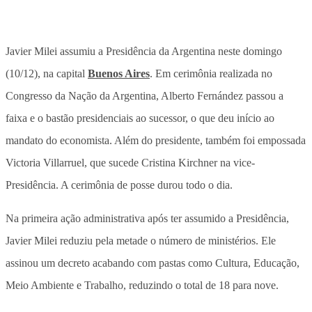
Javier Milei assumiu a Presidência da Argentina neste domingo
(10/12), na capital
Buenos Aires
. Em cerimônia realizada no
Congresso da Nação da Argentina, Alberto Fernández passou a
faixa e o bastão presidenciais ao sucessor, o que deu início ao
mandato do economista. Além do presidente, também foi empossada
Victoria Villarruel, que sucede Cristina Kirchner na vice-
Presidência. A cerimônia de posse durou todo o dia.
Na primeira ação administrativa após ter assumido a Presidência,
Javier Milei reduziu pela metade o número de ministérios. Ele
assinou um decreto acabando com pastas como Cultura, Educação,
Meio Ambiente e Trabalho, reduzindo o total de 18 para nove.