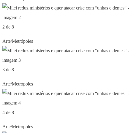
2 de 8
Arte/Metrópoles
3 de 8
Arte/Metrópoles
4 de 8
Arte/Metrópoles