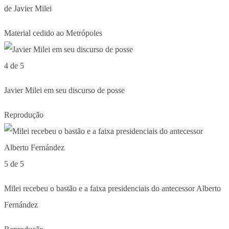
de Javier Milei
Material cedido ao Metrópoles
4 de 5
Javier Milei em seu discurso de posse
Reprodução
5 de 5
Milei recebeu o bastão e a faixa presidenciais do antecessor Alberto
Fernández