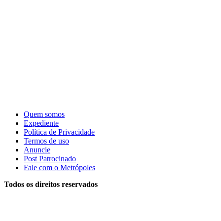
Quem somos
Expediente
Política de Privacidade
Termos de uso
Anuncie
Post Patrocinado
Fale com o Metrópoles
Todos os direitos reservados