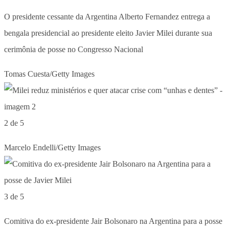
O presidente cessante da Argentina Alberto Fernandez entrega a
bengala presidencial ao presidente eleito Javier Milei durante sua
cerimônia de posse no Congresso Nacional
Tomas Cuesta/Getty Images
2 de 5
Marcelo Endelli/Getty Images
3 de 5
Comitiva do ex-presidente Jair Bolsonaro na Argentina para a posse