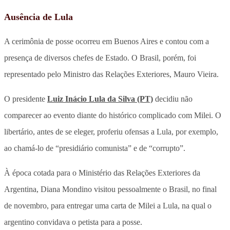
Ausência de Lula
A cerimônia de posse ocorreu em Buenos Aires e contou com a
presença de diversos chefes de Estado. O Brasil, porém, foi
representado pelo Ministro das Relações Exteriores, Mauro Vieira.
O presidente
Luiz Inácio Lula da Silva (PT)
decidiu não
comparecer ao evento diante do histórico complicado com Milei. O
libertário, antes de se eleger, proferiu ofensas a Lula, por exemplo,
ao chamá-lo de “presidiário comunista” e de “corrupto”.
À época cotada para o Ministério das Relações Exteriores da
Argentina, Diana Mondino visitou pessoalmente o Brasil, no final
de novembro, para entregar uma carta de Milei a Lula, na qual o
argentino convidava o petista para a posse.