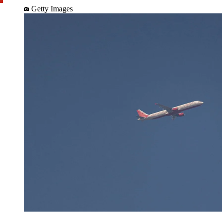
Getty Images