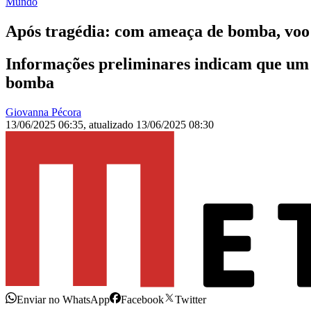
Mundo
Após tragédia: com ameaça de bomba, voo 
Informações preliminares indicam que um
bomba
Giovanna Pécora
13/06/2025 06:35
,
atualizado
13/06/2025 08:30
Enviar no WhatsApp
Facebook
Twitter