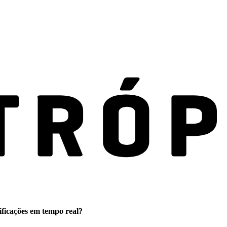
ificações em tempo real?