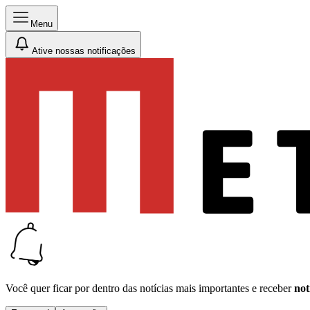
Menu
Ative nossas notificações
Você quer ficar por dentro das notícias mais importantes e receber
not