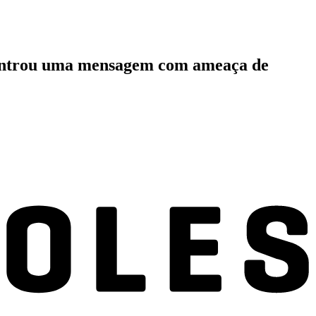
controu uma mensagem com ameaça de