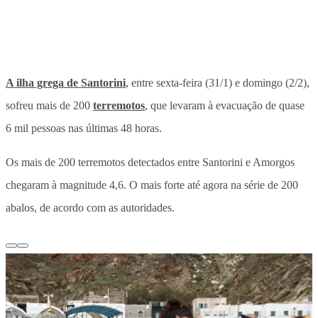
A ilha grega de Santorini
, entre sexta-feira (31/1) e domingo (2/2),
sofreu mais de 200
terremotos
, que levaram à evacuação de quase
6 mil pessoas nas últimas 48 horas.
Os mais de 200 terremotos detectados entre Santorini e Amorgos
chegaram à magnitude 4,6. O mais forte até agora na série de 200
abalos, de acordo com as autoridades.