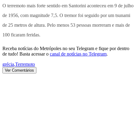
O terremoto mais forte sentido em Santorini aconteceu em 9 de julho
de 1956, com magnitude 7,5. O tremor foi seguido por um tsunami
de 25 metros de altura. Pelo menos 53 pessoas morreram e mais de
100 ficaram feridas.
Receba notícias do Metrópoles no seu Telegram e fique por dentro
de tudo! Basta acessar o
canal de notícias no Telegram
.
grécia
,
Terremoto
Ver Comentários