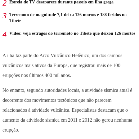
Estrela de TV desaparece durante passeio em ilha grega
Terremoto de magnitude 7,1 deixa 126 mortos e 188 feridos no
Tibete
Vídeo: veja estragos do terremoto no Tibete que deixou 126 mortos
A ilha faz parte do Arco Vulcânico Helênico, um dos campos
vulcânicos mais ativos da Europa, que registrou mais de 100
erupções nos últimos 400 mil anos.
No entanto, segundo autoridades locais, a atividade sísmica atual é
decorrente dos movimentos tectônicos que não parecem
relacionados à atividade vulcânica. Especialistas destacam que o
aumento da atividade sísmica em 2011 e 2012 não gerou nenhuma
erupção.