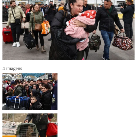
4 imagens