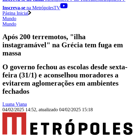
Inscreva-se
na MetrópolesTV
Página Inicial
Mundo
Mundo
Após 200 terremotos, "ilha
instagramável" na Grécia tem fuga em
massa
O governo fechou as escolas desde sexta-
feira (31/1) e aconselhou moradores a
evitarem aglomerações em ambientes
fechados
Luana Viana
04/02/2025 14:52
,
atualizado
04/02/2025 15:18