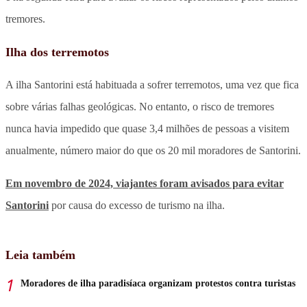
tremores.
Ilha dos terremotos
A ilha Santorini está habituada a sofrer terremotos, uma vez que fica
sobre várias falhas geológicas. No entanto, o risco de tremores
nunca havia impedido que quase 3,4 milhões de pessoas a visitem
anualmente, número maior do que os 20 mil moradores de Santorini.
Em novembro de 2024, viajantes foram avisados para evitar
Santorini
por causa do excesso de turismo na ilha.
Leia também
Moradores de ilha paradisíaca organizam protestos contra turistas