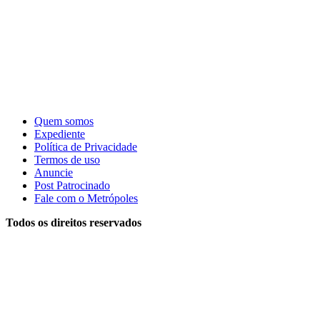
Quem somos
Expediente
Política de Privacidade
Termos de uso
Anuncie
Post Patrocinado
Fale com o Metrópoles
Todos os direitos reservados