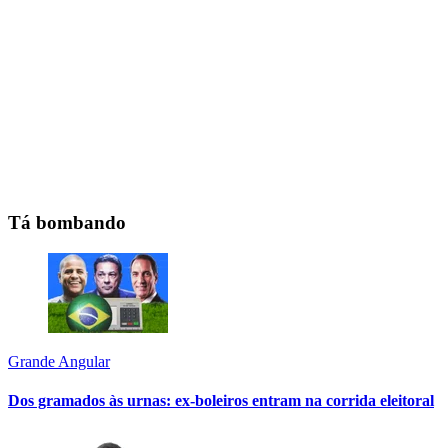
Tá bombando
Grande Angular
Dos gramados às urnas: ex-boleiros entram na corrida eleitoral