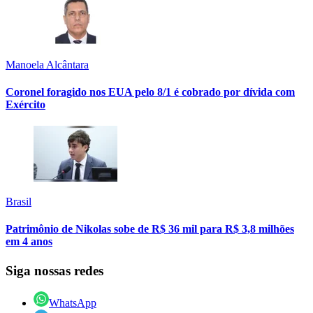
Manoela Alcântara
Coronel foragido nos EUA pelo 8/1 é cobrado por dívida com
Exército
Brasil
Patrimônio de Nikolas sobe de R$ 36 mil para R$ 3,8 milhões
em 4 anos
Siga nossas redes
WhatsApp