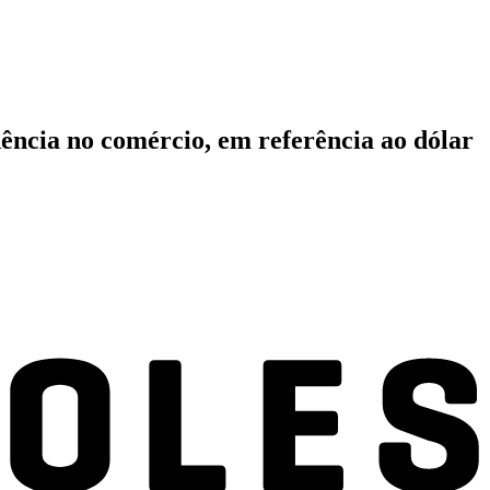
ência no comércio, em referência ao dólar