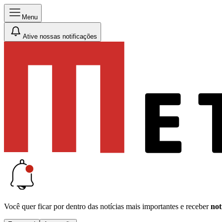
Menu
Ative nossas notificações
Você quer ficar por dentro das notícias mais importantes e receber
not