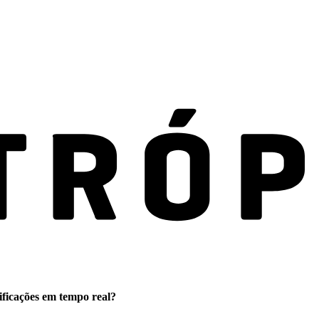
ificações em tempo real?