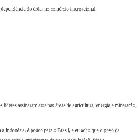
 dependência do dólar no comércio internacional.
líderes assinaram atos nas áreas de agricultura, energia e mineração,
a Indonésia, é pouco para o Brasil, e eu acho que o povo da