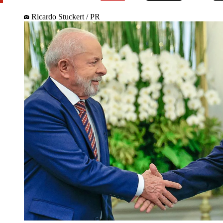
Ricardo Stuckert / PR