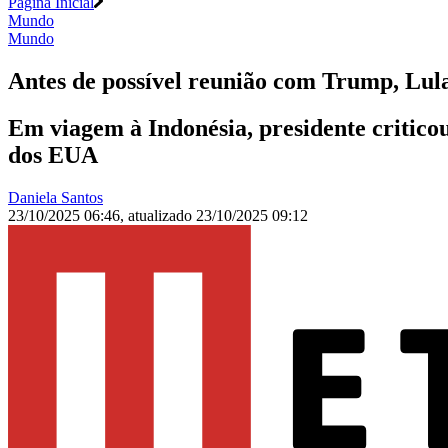
Página Inicial
Mundo
Mundo
Antes de possível reunião com Trump, Lul
Em viagem à Indonésia, presidente critico
dos EUA
Daniela Santos
23/10/2025 06:46
,
atualizado
23/10/2025 09:12