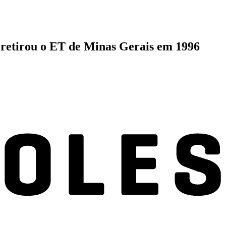
s retirou o ET de Minas Gerais em 1996