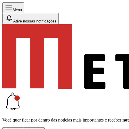
Menu
Ative nossas notificações
Você quer ficar por dentro das notícias mais importantes e receber
not