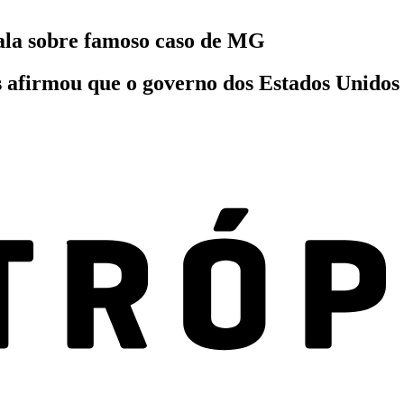
fala sobre famoso caso de MG
as afirmou que o governo dos Estados Unido