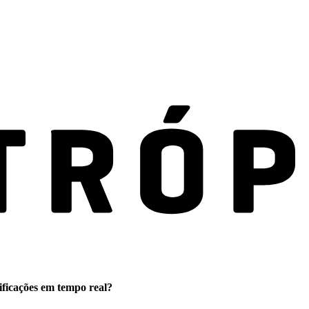
ificações em tempo real?