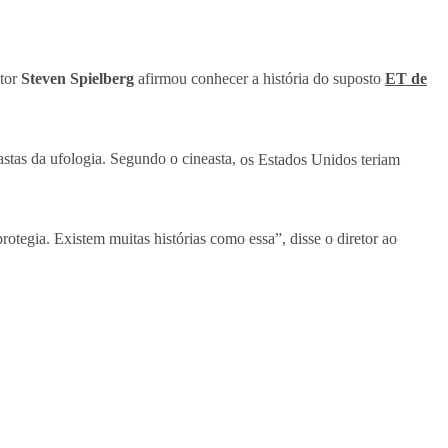
tor
Steven Spielberg
afirmou conhecer a história do suposto
ET de
stas da ufologia. Segundo o cineasta,
os Estados Unidos teriam
rotegia. Existem muitas histórias como essa”, disse o diretor ao