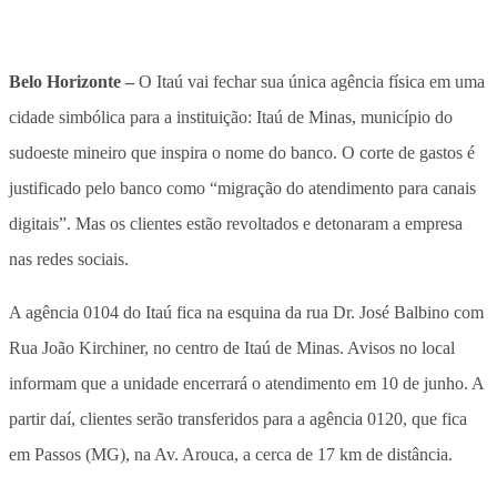
Belo Horizonte –
O Itaú
vai fechar sua única agência física em uma
cidade simbólica para a instituição: Itaú de Minas, município do
sudoeste mineiro que inspira o nome do banco
. O corte de gastos é
justificado pelo banco como “migração do atendimento para canais
digitais”.
Mas os clientes estão revoltados e detonaram a empresa
nas redes sociais
.
A agência 0104 do Itaú fica na esquina da rua Dr. José Balbino com
Rua João Kirchiner, no centro de Itaú de Minas.
Avisos no local
informam que a unidade encerrará o atendimento em 10 de junho
. A
partir daí, clientes serão transferidos para a agência 0120, que fica
em Passos (MG), na Av. Arouca, a cerca de 17 km de distância.