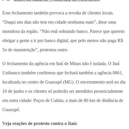
Esse fechamento também provoca a revolta de clientes locais.
“Daqui uns dias não tem em cidade nenhuma mais”, disse uma
moradora da região. “Não está sobrando banco. Parece que querem
obrigar a gente a ir pro banco digital, que pelo menos não paga R$
5o de manutenção”, protestou outro.
O fechamento da agência em Itaú de Minas não é isolada. O Itaú
Unibanco também confirmou que fechará também a agência 0861,
localizada no centro de Guaxupé (MG). O encerramento será no dia
10 de junho e
os clientes só poderão ser atendidos presencialmente
em outra cidade: Poços de Caldas, a mais de 80 km de distância de
Guaxupé
.
Veja reações de protesto contra o Itaú: