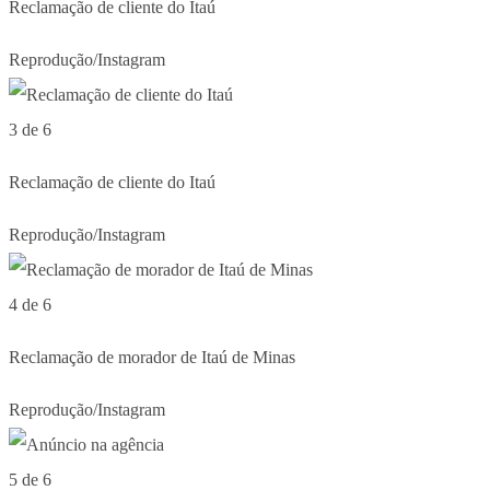
Reclamação de cliente do Itaú
Reprodução/Instagram
3 de 6
Reclamação de cliente do Itaú
Reprodução/Instagram
4 de 6
Reclamação de morador de Itaú de Minas
Reprodução/Instagram
5 de 6