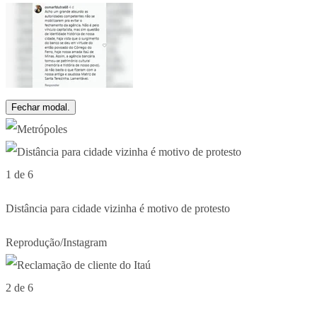
Fechar modal.
1 de 6
Distância para cidade vizinha é motivo de protesto
Reprodução/Instagram
2 de 6