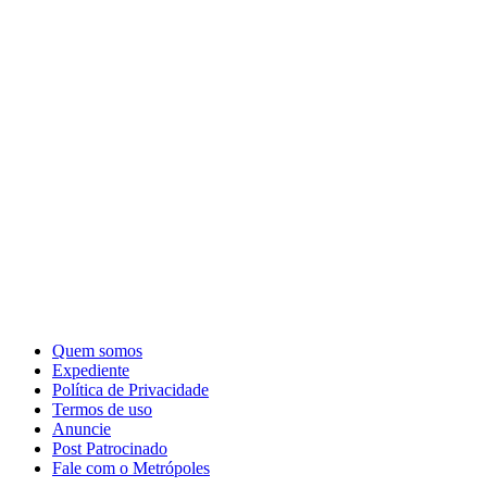
Quem somos
Expediente
Política de Privacidade
Termos de uso
Anuncie
Post Patrocinado
Fale com o Metrópoles