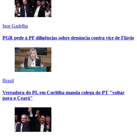
Igor Gadelha
PGR pede à PF diligências sobre denúncia contra vice de Flávio
Brasil
Vereadora do PL em Curitiba manda colega do PT "voltar
para o Ceará"