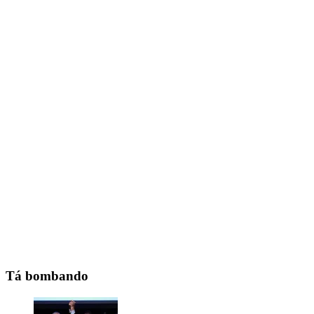
Tá bombando