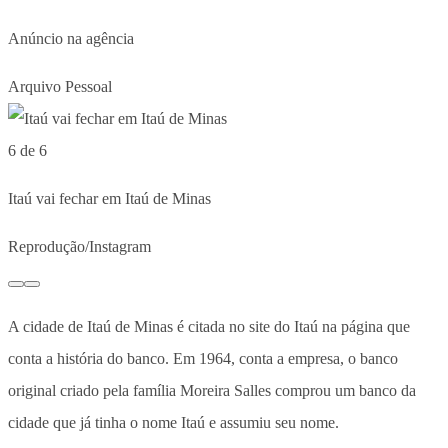
Anúncio na agência
Arquivo Pessoal
6 de 6
Itaú vai fechar em Itaú de Minas
Reprodução/Instagram
A cidade de Itaú de Minas é citada no site do Itaú na página que
conta a história do banco. Em 1964, conta a empresa, o banco
original criado pela família Moreira Salles comprou um banco da
cidade que já tinha o nome Itaú e assumiu seu nome.