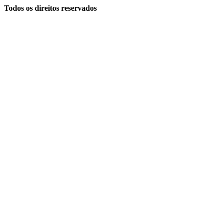
Todos os direitos reservados