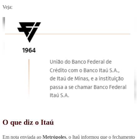
Veja:
O que diz o Itaú
Em nota enviada ao
Metrópoles
, o Itaú informou que o fechamento