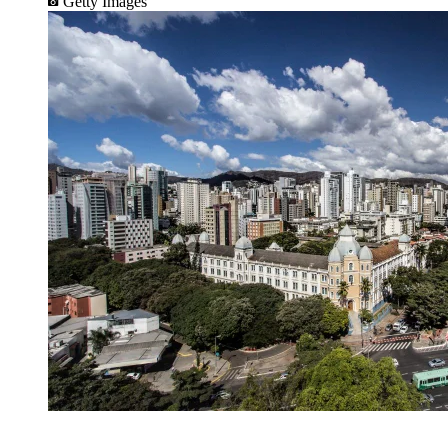
Getty Images