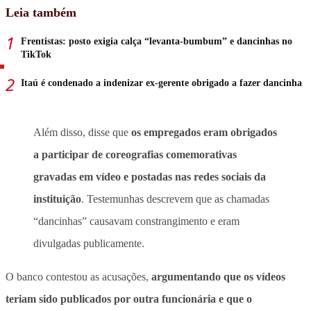
Leia também
Frentistas: posto exigia calça “levanta-bumbum” e dancinhas no
TikTok
Itaú é condenado a indenizar ex-gerente obrigado a fazer dancinha
Além disso, disse que
os empregados eram obrigados
a participar de coreografias comemorativas
gravadas em vídeo e postadas nas redes sociais da
instituição
. Testemunhas descrevem que as chamadas
“dancinhas” causavam constrangimento e eram
divulgadas publicamente.
O banco contestou as acusações,
argumentando que os vídeos
teriam sido publicados por outra funcionária e que o