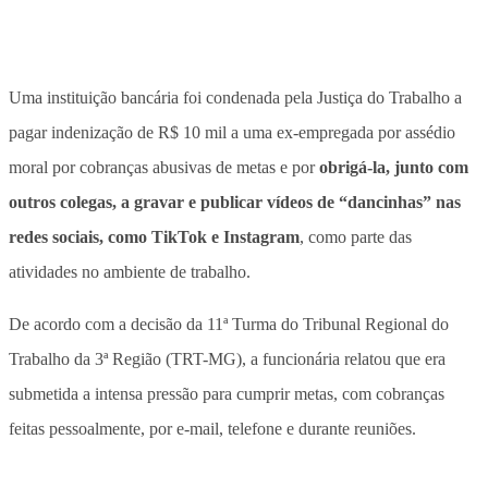
Uma instituição bancária foi condenada pela Justiça do Trabalho a
pagar indenização de R$ 10 mil a uma ex-empregada por assédio
moral por cobranças abusivas de metas e por
obrigá-la, junto com
outros colegas, a gravar e publicar vídeos de “dancinhas” nas
redes sociais, como TikTok e Instagram
, como parte das
atividades no ambiente de trabalho.
De acordo com a decisão da 11ª Turma do Tribunal Regional do
Trabalho da 3ª Região (TRT-MG), a funcionária relatou que era
submetida a intensa pressão para
cumprir metas, com cobranças
feitas pessoalmente, por e-mail, telefone e durante reuniões
.