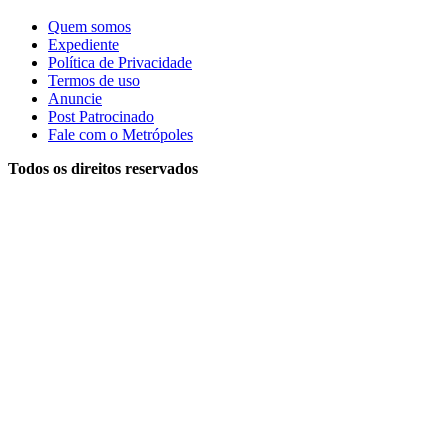
Quem somos
Expediente
Política de Privacidade
Termos de uso
Anuncie
Post Patrocinado
Fale com o Metrópoles
Todos os direitos reservados