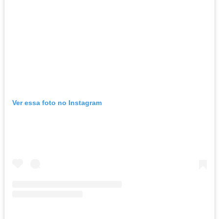
Ver essa foto no Instagram