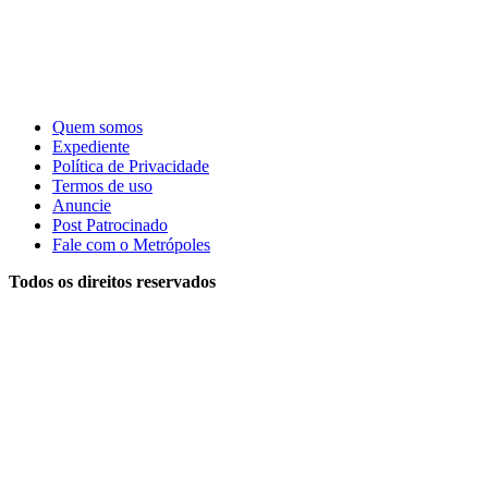
Quem somos
Expediente
Política de Privacidade
Termos de uso
Anuncie
Post Patrocinado
Fale com o Metrópoles
Todos os direitos reservados