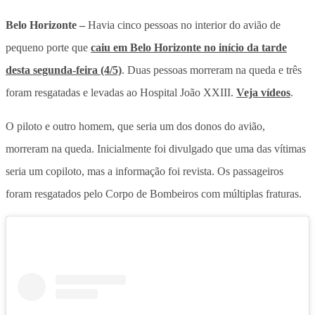
Belo Horizonte –
Havia cinco pessoas no interior do avião de
pequeno porte que
caiu em Belo Horizonte no início da tarde
desta segunda-feira (4/5)
. Duas pessoas morreram na queda e três
foram resgatadas e levadas ao Hospital João XXIII.
Veja vídeos
.
O piloto e outro homem, que seria um dos donos do avião,
morreram na queda. Inicialmente foi divulgado que uma das vítimas
seria um copiloto, mas a informação foi revista. Os passageiros
foram resgatados pelo Corpo de Bombeiros com múltiplas fraturas.