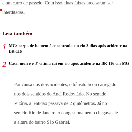
e um carro de passeio. Com isso, duas faixas precisaram ser
interditadas.
Leia também
MG: corpo de homem é encontrado em rio 3 dias após acidente na
BR-116
Casal morre e 3ª vítima cai em rio após acidente na BR-116 em MG
Por causa dos dois acidentes, o trânsito ficou carregado
nos dois sentidos do Anel Rodoviário. No sentido
Vitória, a lentidão passava de 2 quilômetros. Já no
sentido Rio de Janeiro, o congestionamento chegava até
a altura do bairro São Gabriel.