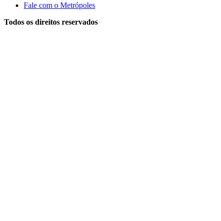
Fale com o Metrópoles
Todos os direitos reservados