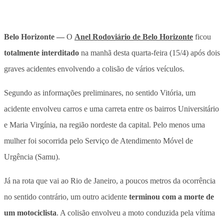
Belo Horizonte —
O
Anel Rodoviário de Belo Horizonte
ficou
totalmente interditado
na manhã desta quarta-feira (15/4) após dois
graves acidentes envolvendo a colisão de vários veículos.
Segundo as informações preliminares, no sentido Vitória, um
acidente envolveu carros e uma carreta entre os bairros Universitário
e Maria Virgínia, na região nordeste da capital. Pelo menos uma
mulher foi socorrida pelo Serviço de Atendimento Móvel de
Urgência (Samu).
Já na
rota que vai ao Rio de Janeiro
, a poucos metros da ocorrência
no sentido contrário, um outro acidente
terminou com a morte de
um motociclista
. A colisão envolveu a moto conduzida pela vítima