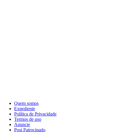
Quem somos
Expediente
Política de Privacidade
Termos de uso
Anuncie
Post Patrocinado