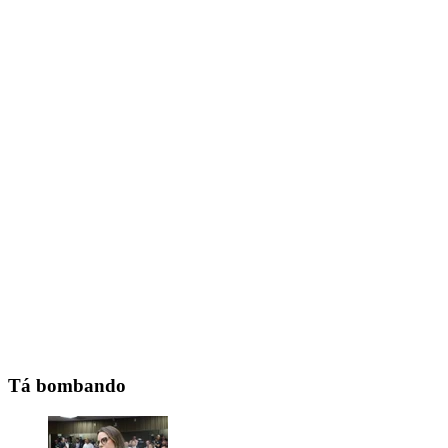
Tá bombando