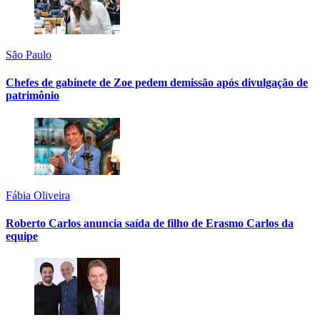
São Paulo
Chefes de gabinete de Zoe pedem demissão após divulgação de
patrimônio
Fábia Oliveira
Roberto Carlos anuncia saída de filho de Erasmo Carlos da
equipe