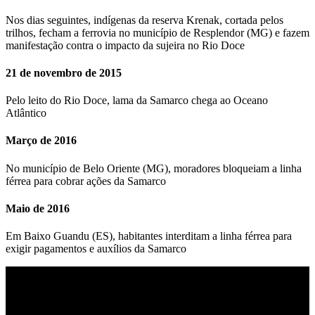
Nos dias seguintes, indígenas da reserva Krenak, cortada pelos
trilhos, fecham a ferrovia no município de Resplendor (MG) e fazem
manifestação contra o impacto da sujeira no Rio Doce
21 de novembro de 2015
Pelo leito do Rio Doce, lama da Samarco chega ao Oceano
Atlântico
Março de 2016
No município de Belo Oriente (MG), moradores bloqueiam a linha
férrea para cobrar ações da Samarco
Maio de 2016
Em Baixo Guandu (ES), habitantes interditam a linha férrea para
exigir pagamentos e auxílios da Samarco