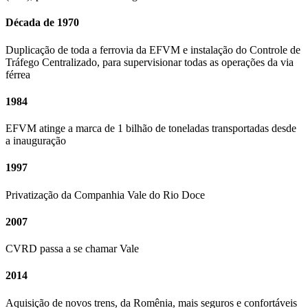
Década de 1970
Duplicação de toda a ferrovia da EFVM e instalação do Controle de
Tráfego Centralizado, para supervisionar todas as operações da via
férrea
1984
EFVM atinge a marca de 1 bilhão de toneladas transportadas desde
a inauguração
1997
Privatização da Companhia Vale do Rio Doce
2007
CVRD passa a se chamar Vale
2014
Aquisição de novos trens, da Romênia, mais seguros e confortáveis