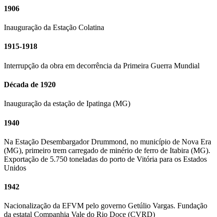
1906
Inauguração da Estação Colatina
1915-1918
Interrupção da obra em decorrência da Primeira Guerra Mundial
Década de 1920
Inauguração da estação de Ipatinga (MG)
1940
Na Estação Desembargador Drummond, no município de Nova Era
(MG), primeiro trem carregado de minério de ferro de Itabira (MG).
Exportação de 5.750 toneladas do porto de Vitória para os Estados
Unidos
1942
Nacionalização da EFVM pelo governo Getúlio Vargas. Fundação
da estatal Companhia Vale do Rio Doce (CVRD)