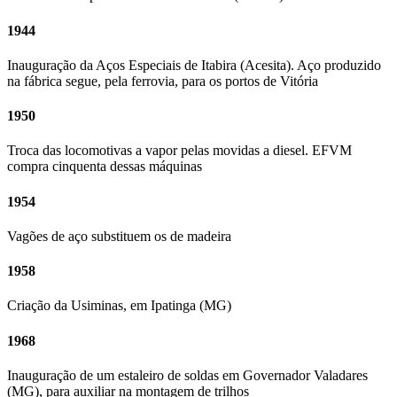
1944
Inauguração da Aços Especiais de Itabira (Acesita). Aço produzido
na fábrica segue, pela ferrovia, para os portos de Vitória
1950
Troca das locomotivas a vapor pelas movidas a diesel. EFVM
compra cinquenta dessas máquinas
1954
Vagões de aço substituem os de madeira
1958
Criação da Usiminas, em Ipatinga (MG)
1968
Inauguração de um estaleiro de soldas em Governador Valadares
(MG), para auxiliar na montagem de trilhos