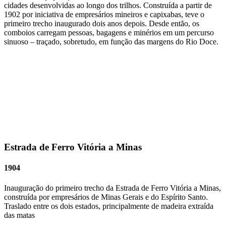
cidades desenvolvidas ao longo dos trilhos. Construída a partir de
1902 por iniciativa de empresários mineiros e capixabas, teve o
primeiro trecho inaugurado dois anos depois. Desde então, os
comboios carregam pessoas, bagagens e minérios em um percurso
sinuoso – traçado, sobretudo, em função das margens do Rio Doce.
Estrada de Ferro Vitória a Minas
1904
Inauguração do primeiro trecho da Estrada de Ferro Vitória a Minas,
construída por empresários de Minas Gerais e do Espírito Santo.
Traslado entre os dois estados, principalmente de madeira extraída
das matas