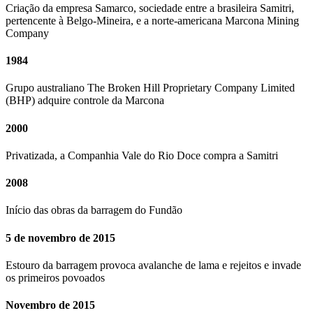
Criação da empresa Samarco, sociedade entre a brasileira Samitri,
pertencente à Belgo-Mineira, e a norte-americana Marcona Mining
Company
1984
Grupo australiano The Broken Hill Proprietary Company Limited
(BHP) adquire controle da Marcona
2000
Privatizada, a Companhia Vale do Rio Doce compra a Samitri
2008
Início das obras da barragem do Fundão
5 de novembro de 2015
Estouro da barragem provoca avalanche de lama e rejeitos e invade
os primeiros povoados
Novembro de 2015