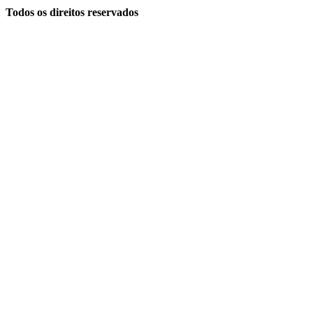
Todos os direitos reservados