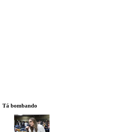
Tá bombando