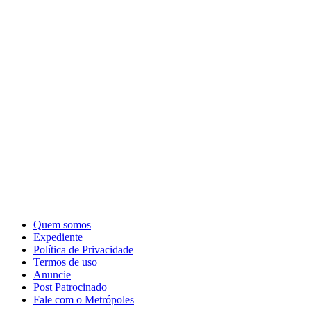
Quem somos
Expediente
Política de Privacidade
Termos de uso
Anuncie
Post Patrocinado
Fale com o Metrópoles