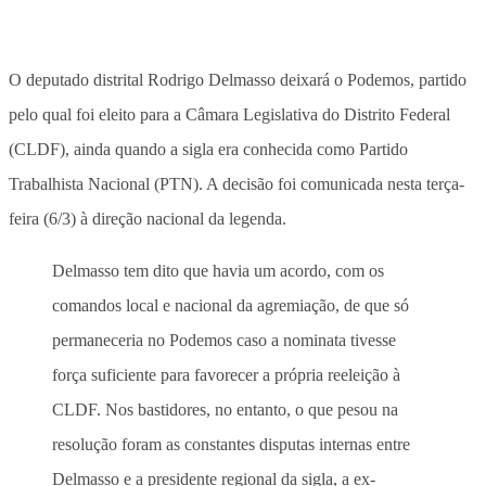
O deputado distrital Rodrigo Delmasso deixará o Podemos, partido
pelo qual foi eleito para a Câmara Legislativa do Distrito Federal
(CLDF), ainda quando a sigla era conhecida como Partido
Trabalhista Nacional (PTN). A decisão foi comunicada nesta terça-
feira (6/3) à direção nacional da legenda.
Delmasso tem dito que havia um acordo, com os
comandos local e nacional da agremiação, de que só
permaneceria no Podemos caso a nominata tivesse
força suficiente para favorecer a própria reeleição à
CLDF. Nos bastidores, no entanto, o que pesou na
resolução foram as constantes disputas internas entre
Delmasso e a presidente regional da sigla, a ex-