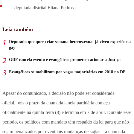
deputada distrital Eliana Pedrosa.
Leia também
Deputado que quer criar semana heterossexual já viveu experiência
gay
GDF cancela evento e evangélicos prometem acionar a Justiça
Evangélicos se mobilizam por vagas majoritárias em 2018 no DF
Apesar do comunicado, a decisão não pode ser considerada
oficial, pois o prazo da chamada janela partidária começa
oficialmente na quinta-feira (8) e termina em 7 de abril. Durante esse
período, os políticos com mandato têm respaldo da lei para que não
sejam penalizados por eventuais mudanças de siglas – a chamada