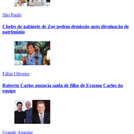
São Paulo
Chefes de gabinete de Zoe pedem demissão após divulgação de
patrimônio
Fábia Oliveira
Roberto Carlos anuncia saída de filho de Erasmo Carlos da
equipe
Grande Angular