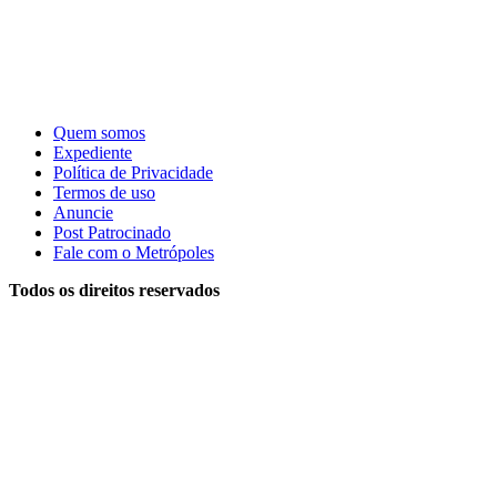
Quem somos
Expediente
Política de Privacidade
Termos de uso
Anuncie
Post Patrocinado
Fale com o Metrópoles
Todos os direitos reservados