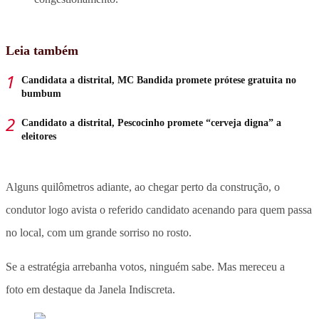
Leia também
Candidata a distrital, MC Bandida promete prótese gratuita no
bumbum
Candidato a distrital, Pescocinho promete “cerveja digna” a
eleitores
Alguns quilômetros adiante, ao chegar perto da construção, o
condutor logo avista o referido candidato acenando para quem passa
no local, com um grande sorriso no rosto.
Se a estratégia arrebanha votos, ninguém sabe. Mas mereceu a
foto em destaque da Janela Indiscreta.