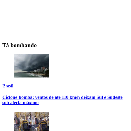
Tá bombando
Brasil
Ciclone-bomba: ventos de até 110 km/h deixam Sul e Sudeste
sob alerta máximo