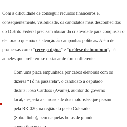
Com a dificuldade de conseguir recursos financeiros e,
consequentemente, visibilidade, os candidatos mais desconhecidos
do Distrito Federal precisam abusar da criatividade para conquistar o
eleitorado que não dá atenção às campanhas políticas. Além de
promessas como “
cerveja digna
” e “
prótese de bumbum
”, há
aqueles que preferem se destacar de forma diferente.
Com uma placa empunhada por cabos eleitorais com os
dizeres “Tô na passarela”, o candidato a deputado
distrital João Cardoso (Avante), auditor do governo
local, desperta a curiosidade dos motoristas que passam
pela BR-020, na região do posto Colorado
(Sobradinho), bem naquelas horas de grande
congestionamento.