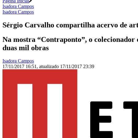
Página Inicial
Isadora Campos
Isadora Campos
Sérgio Carvalho compartilha acervo de ar
Na mostra “Contraponto”, o colecionador e
duas mil obras
Isadora Campos
17/11/2017 16:51
,
atualizado
17/11/2017 23:39