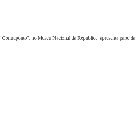
ra “Contraponto”, no Museu Nacional da República, apresenta parte da