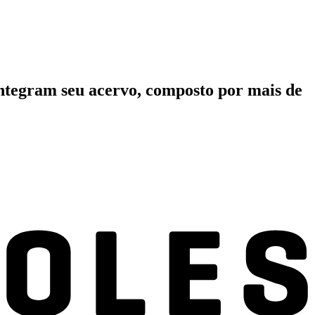
integram seu acervo, composto por mais de