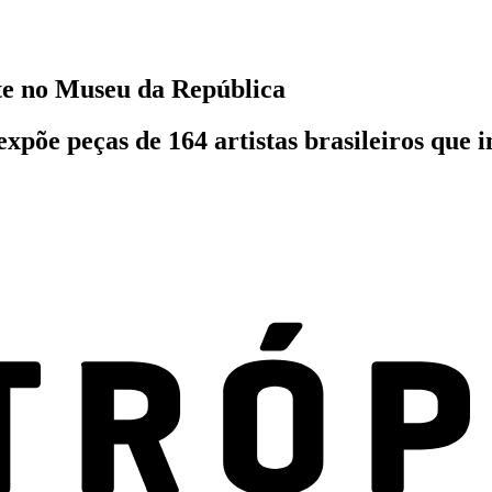
te no Museu da República
xpõe peças de 164 artistas brasileiros que 