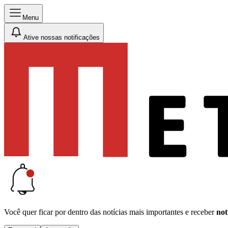
Menu
Ative nossas notificações
Você quer ficar por dentro das notícias mais importantes e receber
not