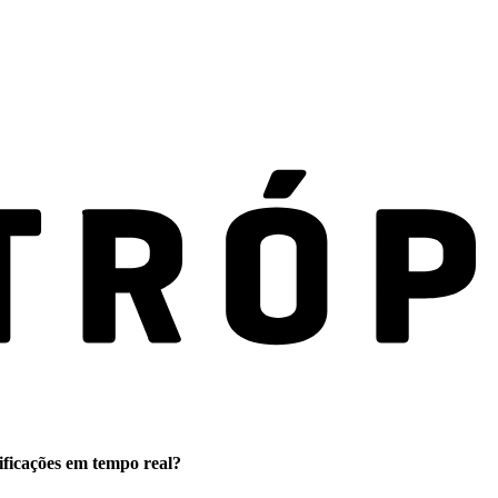
ificações em tempo real?