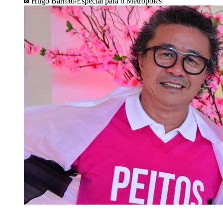
Hugo Barreto/Especial para o Metrópoles