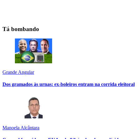
Tá bombando
Grande Angular
Dos gramados às urnas: ex-boleiros entram na corrida eleitoral
Manoela Alcântara