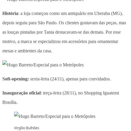
História
: a loja começou como um antiquário em Uberaba (MG),
depois seguiu para São Paulo. Os clientes gostavam das peças, mas
as louças pintadas por Tania destacavam-se das demais. Por esse
motivo, a marca se especializou em acessórios para ornamentar
mesas e ambientes da casa.
Soft-opening:
sexta-feira (24/11), apenas para convidados.
Inauguração oficial
: terça-feira (28/11), no Shopping Iguatemi
Brasília.
Virgílio Bulhões