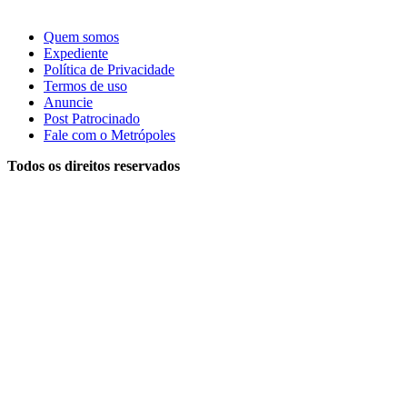
Quem somos
Expediente
Política de Privacidade
Termos de uso
Anuncie
Post Patrocinado
Fale com o Metrópoles
Todos os direitos reservados