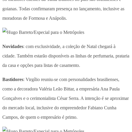
goianas. Todas confirmaram presença no lançamento, inclusive as
moradoras de Formosa e Anápolis.
Novidades
: com exclusividade, a coleção de Natal chegará à
cidade. Também estarão disponíveis as linhas de perfumaria, prataria
da casa e opções para listas de casamento.
Bastidores
: Virgílio reuniu-se com personalidades brasilienses,
como a decoradora Valéria Leão Bittar, a empresária Ana Paula
Gonçalves e o cerimonialista César Serra. A intenção é se aproximar
do mercado local, inclusive do empreendedor Fabiano Cunha
Campos, de quem o empresário é primo.