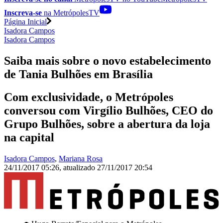
Inscreva-se
na MetrópolesTV
Página Inicial
Isadora Campos
Isadora Campos
Saiba mais sobre o novo estabelecimento
de Tania Bulhões em Brasília
Com exclusividade, o Metrópoles
conversou com Virgílio Bulhões, CEO do
Grupo Bulhões, sobre a abertura da loja
na capital
Isadora Campos
,
Mariana Rosa
24/11/2017 05:26
,
atualizado
27/11/2017 20:54