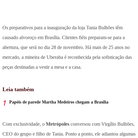
Os preparativos para a inauguração da loja Tania Bulhões têm
causado alvoroço em Brasília. Clientes fiéis preparam-se para a
abertura, que será no dia 28 de novembro. Há mais de 25 anos no
mercado, a mineira de Uberaba é reconhecida pela sofisticação das
peças destinadas a vestir a mesa e a casa.
Leia também
Papéis de parede Martha Medeiros chegam a Brasília
Com exclusividade, o
Metrópoles
conversou com Virgílio Bulhões,
CEO do grupo e filho de Tania. Ponto a ponto, ele adiantou algumas