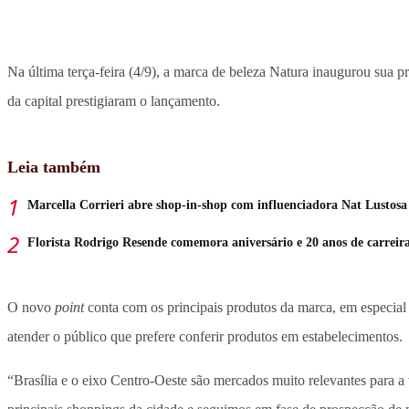
Na última terça-feira (4/9), a marca de beleza Natura inaugurou sua p
da capital prestigiaram o lançamento.
Leia também
Marcella Corrieri abre shop-in-shop com influenciadora Nat Lustosa
Florista Rodrigo Resende comemora aniversário e 20 anos de carreir
O novo
point
conta com os principais produtos da marca, em especial 
atender o público que prefere conferir produtos em estabelecimentos.
“Brasília e o eixo Centro-Oeste são mercados muito relevantes para a 