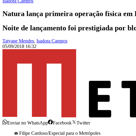
Isadora Campos
Natura lança primeira operação física em 
Noite de lançamento foi prestigiada por blo
Tatyane Mendes
,
Isadora Campos
05/09/2018 16:32
Enviar no WhatsApp
Facebook
Twitter
Filipe Cardoso/Especial para o Metrópoles