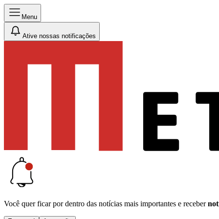
Menu
Ative nossas notificações
Você quer ficar por dentro das notícias mais importantes e receber
not