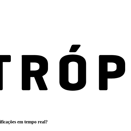
ificações em tempo real?