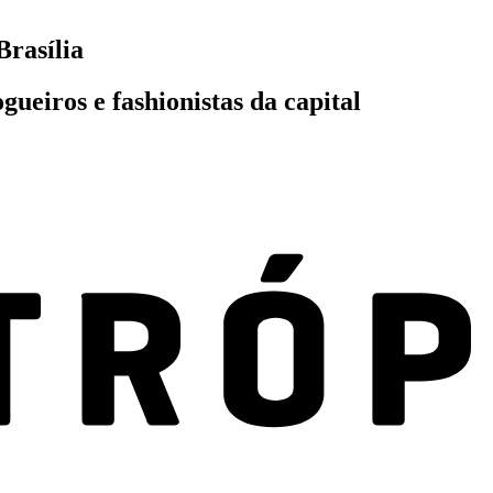
Brasília
gueiros e fashionistas da capital