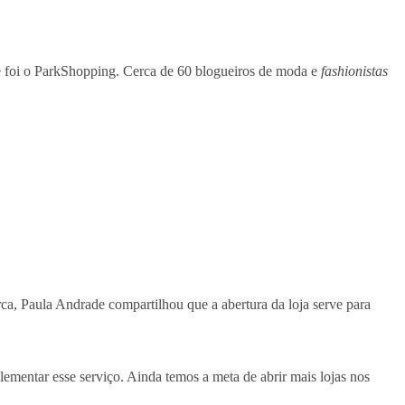
ade foi o ParkShopping. Cerca de 60 blogueiros de moda e
fashionistas
ca, Paula Andrade compartilhou que a abertura da loja serve para
lementar esse serviço. Ainda temos a meta de abrir mais lojas nos