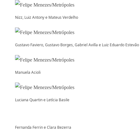
Nizz, Luiz Antony e Mateus Verdelho
Gustavo Faviero, Gustavo Borges, Gabriel Avilla e Luiz Eduardo Estevão
Manuela Acioli
Luciana Quartin e Letícia Basile
Fernanda Ferrin e Clara Bezerra