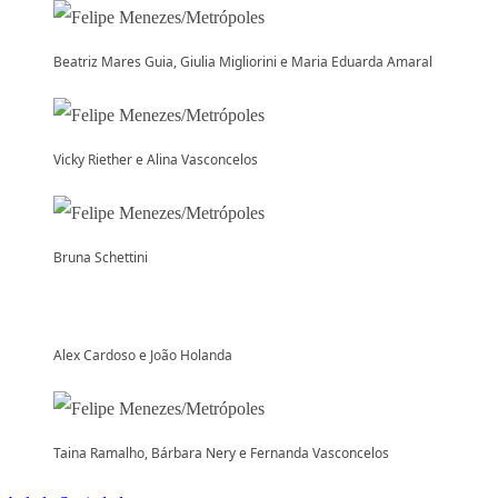
Beatriz Mares Guia, Giulia Migliorini e Maria Eduarda Amaral
Vicky Riether e Alina Vasconcelos
Bruna Schettini
Alex Cardoso e João Holanda
Taina Ramalho, Bárbara Nery e Fernanda Vasconcelos