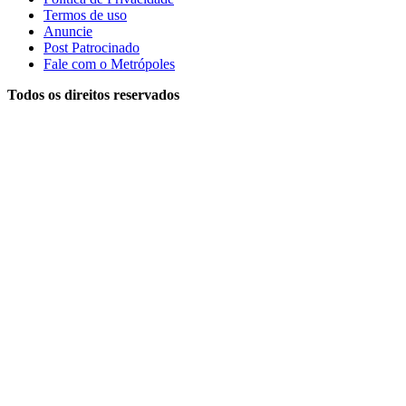
Termos de uso
Anuncie
Post Patrocinado
Fale com o Metrópoles
Todos os direitos reservados