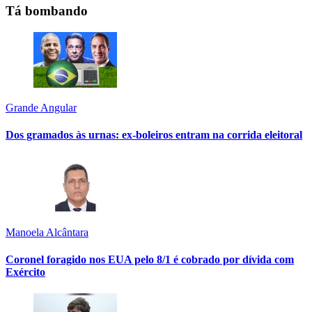
Tá bombando
Grande Angular
Dos gramados às urnas: ex-boleiros entram na corrida eleitoral
Manoela Alcântara
Coronel foragido nos EUA pelo 8/1 é cobrado por dívida com
Exército