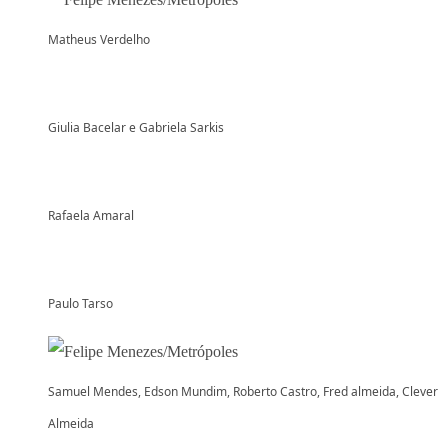
Matheus Verdelho
Giulia Bacelar e Gabriela Sarkis
Rafaela Amaral
Paulo Tarso
Samuel Mendes, Edson Mundim, Roberto Castro, Fred almeida, Clever
Almeida