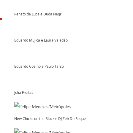
Renato de Luca e Duda Negri
Eduardo Mujica e Laura Valadão
Eduardo Coelho e Paulo Tarso
Julia Freitas
New Chicks on the Block e DJ Zeh Do Roque