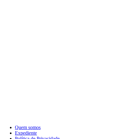
Quem somos
Expediente
Política de Privacidade