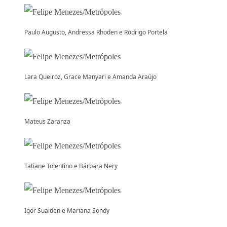
Paulo Augusto, Andressa Rhoden e Rodrigo Portela
Lara Queiroz, Grace Manyari e Amanda Araújo
Mateus Zaranza
Tatiane Tolentino e Bárbara Nery
Igor Suaiden e Mariana Sondy