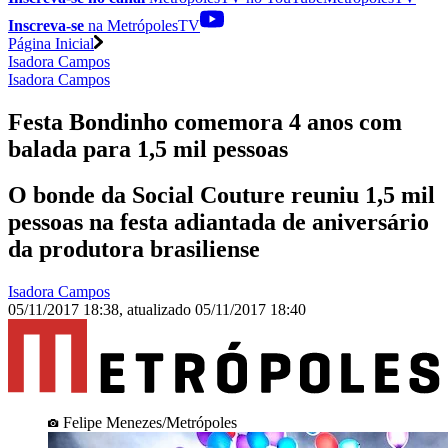
Inscreva-se
na MetrópolesTV
Página Inicial
Isadora Campos
Isadora Campos
Festa Bondinho comemora 4 anos com
balada para 1,5 mil pessoas
O bonde da Social Couture reuniu 1,5 mil
pessoas na festa adiantada de aniversário
da produtora brasiliense
Isadora Campos
05/11/2017 18:38
,
atualizado
05/11/2017 18:40
Felipe Menezes/Metrópoles