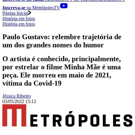
Inscreva-se
na MetrópolesTV
Página Inicial
História em fotos
História em fotos
Paulo Gustavo: relembre trajetória de
um dos grandes nomes do humor
O artista é conhecido, principalmente,
por estrelar o filme Minha Mãe é uma
peça. Ele morreu em maio de 2021,
vítima da Covid-19
Jéssica Ribeiro
03/05/2022 15:12