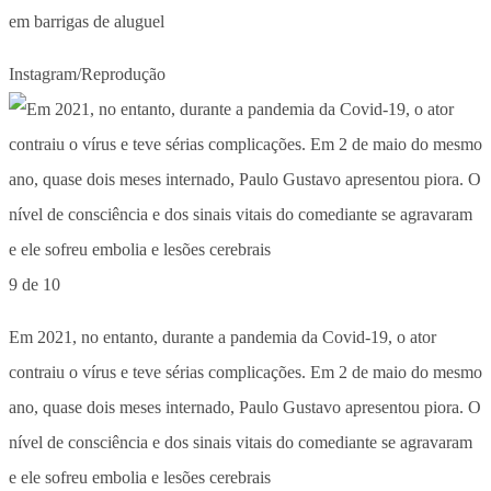
em barrigas de aluguel
Instagram/Reprodução
9 de 10
Em 2021, no entanto, durante a pandemia da Covid-19, o ator
contraiu o vírus e teve sérias complicações. Em 2 de maio do mesmo
ano, quase dois meses internado, Paulo Gustavo apresentou piora. O
nível de consciência e dos sinais vitais do comediante se agravaram
e ele sofreu embolia e lesões cerebrais