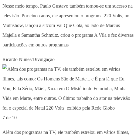
Nesse meio tempo, Paulo Gustavo também tornou-se um sucesso na
televisão. Por cinco anos, ele apresentou o programa 220 Volts, no
Multishow, lançou a sitcom Vai Que Cola, ao lado de Marcus
Majella e Samantha Schmütz, criou o programa A Vila e fez diversas
participações em outros programas
Ricardo Nunes/Divulgação
7 de 10
Além dos programas na TV, ele também estrelou em vários filmes,