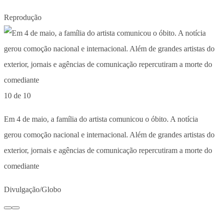
Reprodução
10 de 10
Em 4 de maio, a família do artista comunicou o óbito. A notícia
gerou comoção nacional e internacional. Além de grandes artistas do
exterior, jornais e agências de comunicação repercutiram a morte do
comediante
Divulgação/Globo