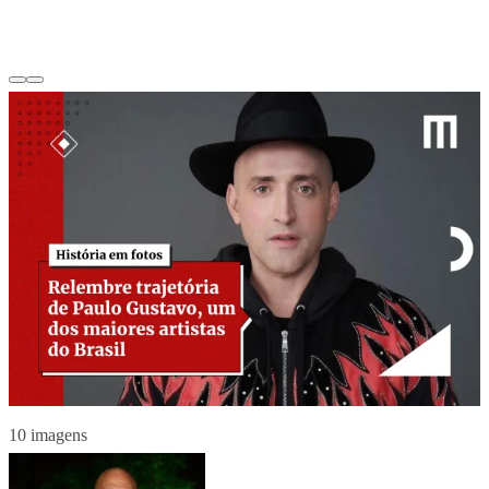
10 imagens