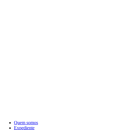
Quem somos
Expediente