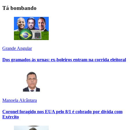
Tá bombando
Grande Angular
Dos gramados às urnas: ex-boleiros entram na corrida eleitoral
Manoela Alcântara
Coronel foragido nos EUA pelo 8/1 é cobrado por dívida com
Exército