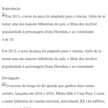
Reprodução
4 de 10
Em 2013, o texto da peça foi adaptado para o cinema. Além de se
tornar uma das maiores bilheterias do país, o filme deu incrível
popularidade à personagem Dona Hermínia e ao comediante
Divulgação