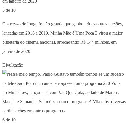
5 de 10
O sucesso do longa foi tão grande que ganhou duas outras versões,
lançadas em 2016 e 2019. Minha Mãe é Uma Peça 3 virou a maior
bilheteria do cinema nacional, arrecadando R$ 144 milhões, em
janeiro de 2020
Divulgação
6 de 10