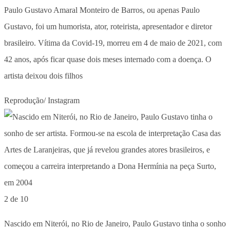
Paulo Gustavo Amaral Monteiro de Barros, ou apenas Paulo
Gustavo, foi um humorista, ator, roteirista, apresentador e diretor
brasileiro. Vítima da Covid-19, morreu em 4 de maio de 2021, com
42 anos, após ficar quase dois meses internado com a doença. O
artista deixou dois filhos
Reprodução/ Instagram
2 de 10
Nascido em Niterói, no Rio de Janeiro, Paulo Gustavo tinha o sonho