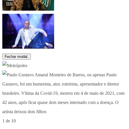
Fechar modal.
1 de 10