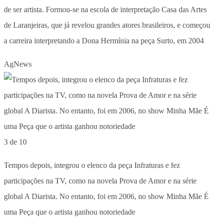
de ser artista. Formou-se na escola de interpretação Casa das Artes
de Laranjeiras, que já revelou grandes atores brasileiros, e começou
a carreira interpretando a Dona Hermínia na peça Surto, em 2004
AgNews
3 de 10
Tempos depois, integrou o elenco da peça Infraturas e fez
participações na TV, como na novela Prova de Amor e na série
global A Diarista. No entanto, foi em 2006, no show Minha Mãe É
uma Peça que o artista ganhou notoriedade