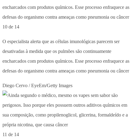
10 de 14
O especialista alerta que as células imunológicas parecem ser
desativadas à medida que os pulmões são continuamente
encharcados com produtos químicos. Esse processo enfraquece as
defesas do organismo contra ameaças como pneumonia ou câncer
Diego Cervo / EyeEm/Getty Images
11 de 14