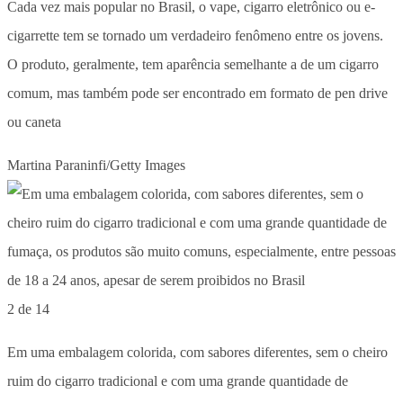
Cada vez mais popular no Brasil, o vape, cigarro eletrônico ou e-
cigarrette tem se tornado um verdadeiro fenômeno entre os jovens.
O produto, geralmente, tem aparência semelhante a de um cigarro
comum, mas também pode ser encontrado em formato de pen drive
ou caneta
Martina Paraninfi/Getty Images
2 de 14
Em uma embalagem colorida, com sabores diferentes, sem o cheiro
ruim do cigarro tradicional e com uma grande quantidade de