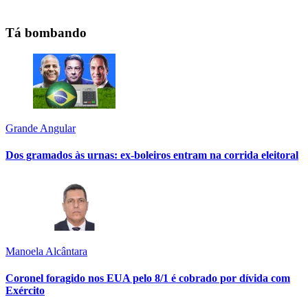
Tá bombando
Grande Angular
Dos gramados às urnas: ex-boleiros entram na corrida eleitoral
Manoela Alcântara
Coronel foragido nos EUA pelo 8/1 é cobrado por dívida com
Exército