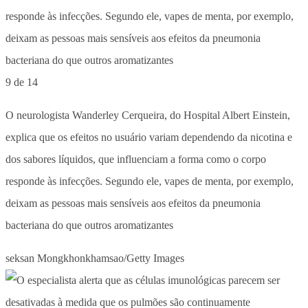
9 de 14
O neurologista Wanderley Cerqueira, do Hospital Albert Einstein,
explica que os efeitos no usuário variam dependendo da nicotina e
dos sabores líquidos, que influenciam a forma como o corpo
responde às infecções. Segundo ele, vapes de menta, por exemplo,
deixam as pessoas mais sensíveis aos efeitos da pneumonia
bacteriana do que outros aromatizantes
seksan Mongkhonkhamsao/Getty Images