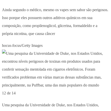
Ainda segundo o médico, mesmo os vapes sem sabor são perigosos.
Isso porque eles possuem outros aditivos químicos em sua
composição, como propilenoglicol, glicerina, formaldeído e a
própria nicotina, que causa câncer
hocus-focus/Getty Images
12 de 14
Uma pesquisa da Universidade de Duke, nos Estados Unidos,