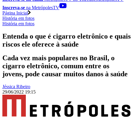
Inscreva-se
na MetrópolesTV
Página Inicial
História em fotos
História em fotos
Entenda o que é cigarro eletrônico e quais
riscos ele oferece à saúde
Cada vez mais populares no Brasil, o
cigarro eletrônico, comum entre os
jovens, pode causar muitos danos à saúde
Jéssica Ribeiro
29/06/2022 19:15