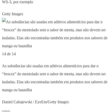
WS-3, por exemplo
Getty Images
14 de 14
As substâncias são usadas em aditivos alimentícios para dar o
“frescor” do mentolado sem o sabor de menta, mas não devem ser
inaladas. Elas são encontradas também em produtos nos sabores de
manga ou baunilha
Daniel Cabajewski / EyeEm/Getty Images