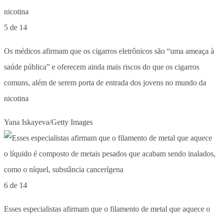
5 de 14
Os médicos afirmam que os cigarros eletrônicos são “uma ameaça à
saúde pública” e oferecem ainda mais riscos do que os cigarros
comuns, além de serem porta de entrada dos jovens no mundo da
nicotina
Yana Iskayeva/Getty Images
6 de 14
Esses especialistas afirmam que o filamento de metal que aquece o