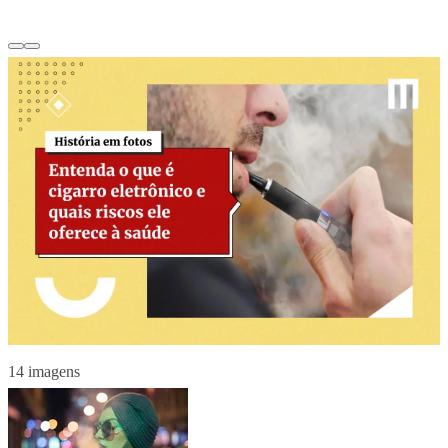
14 imagens