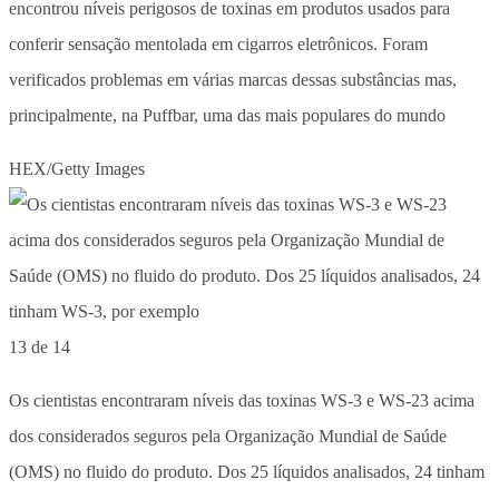
encontrou níveis perigosos de toxinas em produtos usados para
conferir sensação mentolada em cigarros eletrônicos. Foram
verificados problemas em várias marcas dessas substâncias mas,
principalmente, na Puffbar, uma das mais populares do mundo
HEX/Getty Images
13 de 14
Os cientistas encontraram níveis das toxinas WS-3 e WS-23 acima
dos considerados seguros pela Organização Mundial de Saúde
(OMS) no fluido do produto. Dos 25 líquidos analisados, 24 tinham