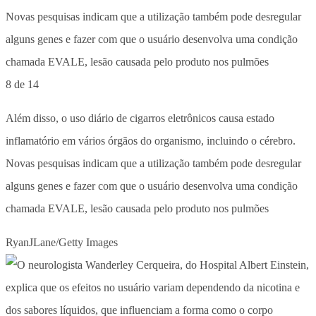
8 de 14
Além disso, o uso diário de cigarros eletrônicos causa estado
inflamatório em vários órgãos do organismo, incluindo o cérebro.
Novas pesquisas indicam que a utilização também pode desregular
alguns genes e fazer com que o usuário desenvolva uma condição
chamada EVALE, lesão causada pelo produto nos pulmões
RyanJLane/Getty Images