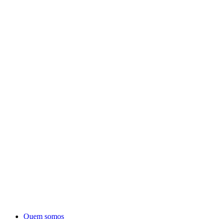
Quem somos