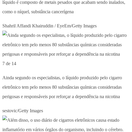
líquido é composto de metais pesados que acabam sendo inalados,
como o níquel, substância cancerígena
Shahril Affandi Khairuddin / EyeEm/Getty Images
7 de 14
Ainda segundo os especialistas, o líquido produzido pelo cigarro
eletrônico tem pelo menos 80 substâncias químicas consideradas
perigosas e responsáveis por reforçar a dependência na nicotina
sestovic/Getty Images