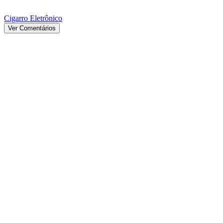
Cigarro Eletrônico
Ver Comentários