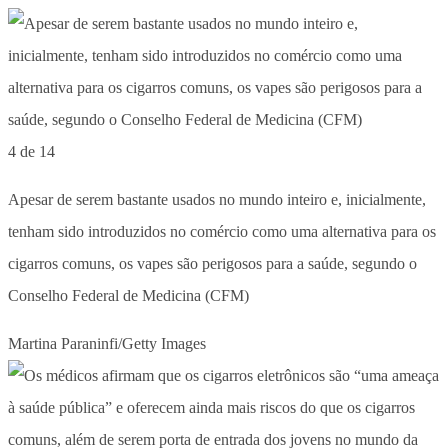
4 de 14
Apesar de serem bastante usados no mundo inteiro e, inicialmente,
tenham sido introduzidos no comércio como uma alternativa para os
cigarros comuns, os vapes são perigosos para a saúde, segundo o
Conselho Federal de Medicina (CFM)
Martina Paraninfi/Getty Images