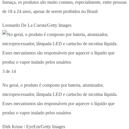
fumaça, os produtos são muito comuns, especialmente, entre pessoas
de 18 a 24 anos, apesar de serem proibidos no Brasil
Leonardo De La Cuesta/Getty Images
3 de 14
No geral, o produto é composto por bateria, atomizador,
microprocessador, lâmpada LED e cartucho de nicotina líquida.
Esses mecanismos são responsáveis por aquecer o líquido que
produz o vapor inalado pelos usuários
Dirk Kruse / EyeEm/Getty Images