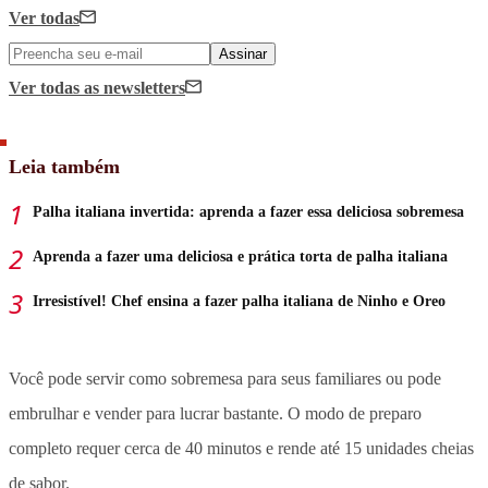
Ver todas
Assinar
Ver todas
as newsletters
Leia também
Palha italiana invertida: aprenda a fazer essa deliciosa sobremesa
Aprenda a fazer uma deliciosa e prática torta de palha italiana
Irresistível! Chef ensina a fazer palha italiana de Ninho e Oreo
Você pode servir como sobremesa para seus familiares ou pode
embrulhar e vender para lucrar bastante. O modo de preparo
completo requer cerca de 40 minutos e rende até 15 unidades cheias
de sabor.