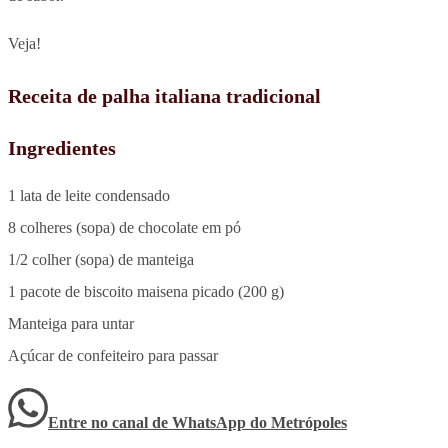
Veja!
Receita de palha italiana tradicional
Ingredientes
1 lata de leite condensado
8 colheres (sopa) de chocolate em pó
1/2 colher (sopa) de manteiga
1 pacote de biscoito maisena picado (200 g)
Manteiga para untar
Açúcar de confeiteiro para passar
Entre no canal de WhatsApp
do
Metrópoles