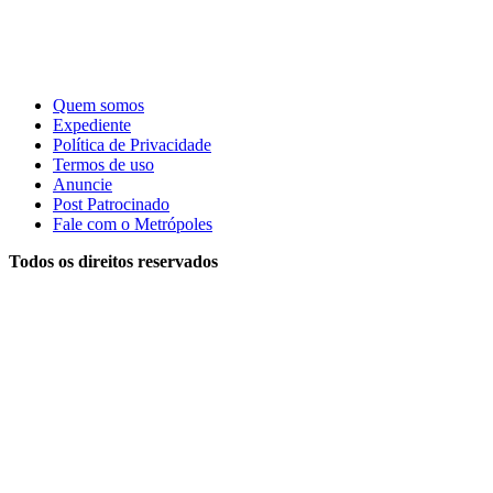
Quem somos
Expediente
Política de Privacidade
Termos de uso
Anuncie
Post Patrocinado
Fale com o Metrópoles
Todos os direitos reservados