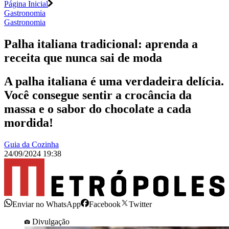
Página Inicial
Gastronomia
Gastronomia
Palha italiana tradicional: aprenda a
receita que nunca sai de moda
A palha italiana é uma verdadeira delícia.
Você consegue sentir a crocância da
massa e o sabor do chocolate a cada
mordida!
Guia da Cozinha
24/09/2024 19:38
Enviar no WhatsApp
Facebook
Twitter
Divulgação