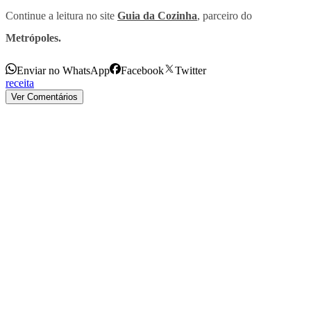
Continue a leitura no site
Guia da Cozinha
, parceiro do
Metrópoles.
Enviar no WhatsApp
Facebook
Twitter
receita
Ver Comentários