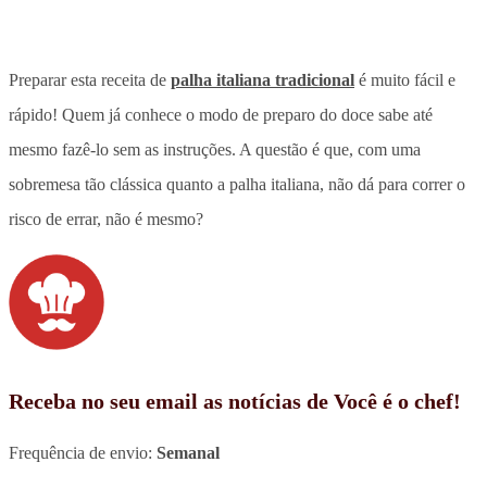
Preparar esta receita de
palha italiana tradicional
é muito fácil e
rápido! Quem já conhece o modo de preparo do doce sabe até
mesmo fazê-lo sem as instruções. A questão é que, com uma
sobremesa tão clássica quanto a palha italiana, não dá para correr o
risco de errar, não é mesmo?
Receba no seu email as notícias de Você é o chef!
Frequência de envio:
Semanal