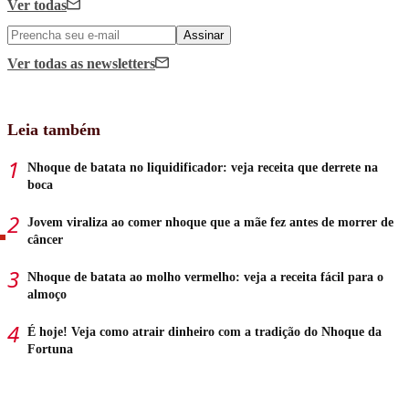
Ver todas
Assinar
Ver todas
as newsletters
Leia também
Nhoque de batata no liquidificador: veja receita que derrete na
boca
Jovem viraliza ao comer nhoque que a mãe fez antes de morrer de
câncer
Nhoque de batata ao molho vermelho: veja a receita fácil para o
almoço
É hoje! Veja como atrair dinheiro com a tradição do Nhoque da
Fortuna