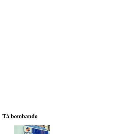
Tá bombando