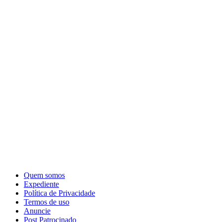
Quem somos
Expediente
Política de Privacidade
Termos de uso
Anuncie
Post Patrocinado