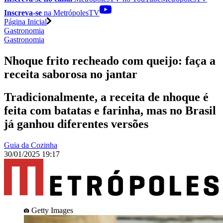
Inscreva-se
na MetrópolesTV
Página Inicial
Gastronomia
Gastronomia
Nhoque frito recheado com queijo: faça a
receita saborosa no jantar
Tradicionalmente, a receita de nhoque é
feita com batatas e farinha, mas no Brasil
já ganhou diferentes versões
Guia da Cozinha
30/01/2025 19:17
Getty Images