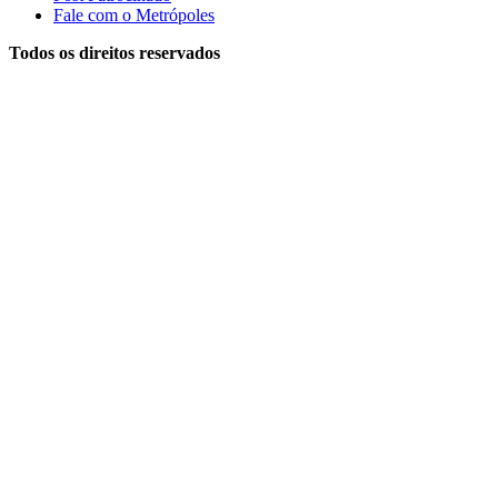
Fale com o Metrópoles
Todos os direitos reservados