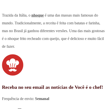
Trazida da Itália, o
nhoque
é uma das massas mais famosas do
mundo. Tradicionalmente, a receita é feita com batatas e farinha,
mas no Brasil já ganhou diferentes versões. Uma das mais gostosas
é o nhoque frito recheado com queijo, que é delicioso e muito fácil
de fazer.
Receba no seu email as notícias de Você é o chef!
Frequência de envio:
Semanal