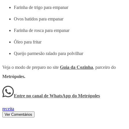
Farinha de trigo para empanar
Ovos batidos para empanar
Farinha de rosca para empanar
Óleo para fritar
Queijo parmesão ralado para polvilhar
Veja o modo de preparo no site
Guia da Cozinha
, parceiro do
Metrópoles.
Entre no canal de WhatsApp
do
Metrópoles
receita
Ver Comentários