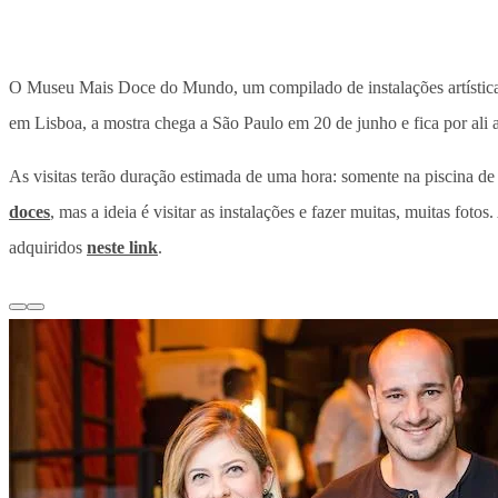
O Museu Mais Doce do Mundo, um compilado de instalações artístic
em Lisboa, a mostra chega a São Paulo em 20 de junho e fica por ali a
As visitas terão duração estimada de uma hora: somente na piscina d
doces
, mas a ideia é visitar as instalações e fazer muitas, muitas fo
adquiridos
neste link
.