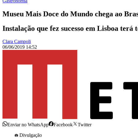
Gastronomia
Museu Mais Doce do Mundo chega ao Bras
Instalação que fez sucesso em Lisboa terá
Clara Campoli
06/06/2019 14:52
Enviar no WhatsApp
Facebook
Twitter
Divulgação