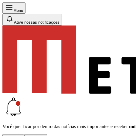
Menu
Ative nossas notificações
Você quer ficar por dentro das notícias mais importantes e receber
not