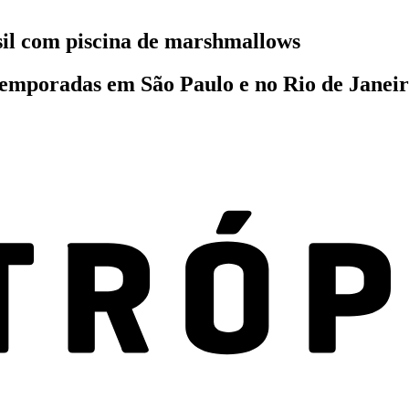
il com piscina de marshmallows
 temporadas em São Paulo e no Rio de Janei