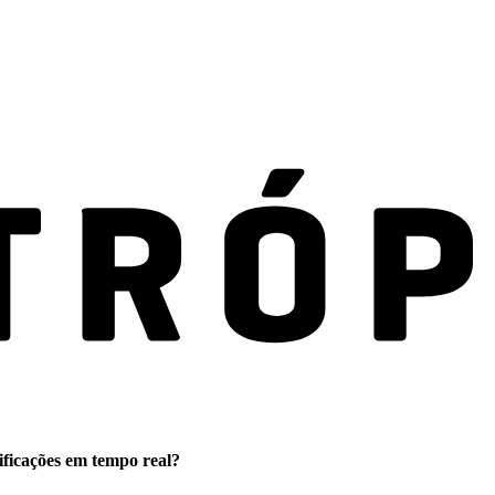
ificações em tempo real?