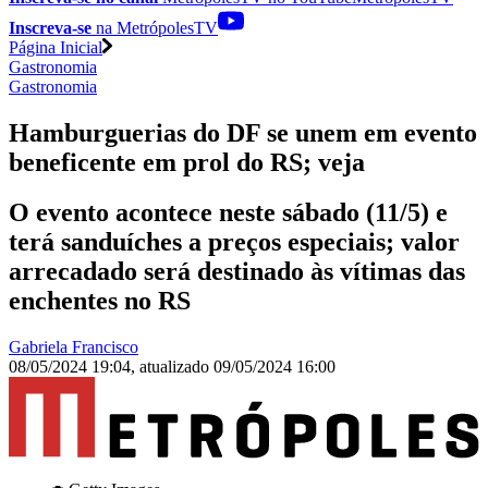
Inscreva-se
na MetrópolesTV
Página Inicial
Gastronomia
Gastronomia
Hamburguerias do DF se unem em evento
beneficente em prol do RS; veja
O evento acontece neste sábado (11/5) e
terá sanduíches a preços especiais; valor
arrecadado será destinado às vítimas das
enchentes no RS
Gabriela Francisco
08/05/2024 19:04
,
atualizado
09/05/2024 16:00