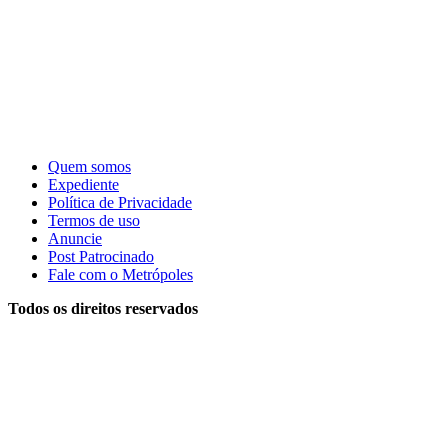
Quem somos
Expediente
Política de Privacidade
Termos de uso
Anuncie
Post Patrocinado
Fale com o Metrópoles
Todos os direitos reservados