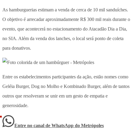
As hamburguerias estimam a venda de cerca de 10 mil sanduíches.
O objetivo é arrecadar aproximadamente R$ 300 mil reais durante o
evento, que acontecerá no estacionamento do Atacadão Dia a Dia,
no SIA. Além da venda dos lanches, o local será ponto de coleta
para donativos.
Entre os estabelecimentos participantes da ação, estão nomes como
Geléia Burger, Dog no Molho e Kombinado Burger, além de tantos
outros que resolveram se unir em um gesto de empatia e
generosidade.
Entre no canal de WhatsApp
do
Metrópoles