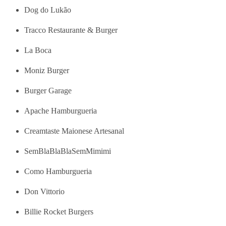
Dog do Lukão
Tracco Restaurante & Burger
La Boca
Moniz Burger
Burger Garage
Apache Hamburgueria
Creamtaste Maionese Artesanal
SemBlaBlaBlaSemMimimi
Como Hamburgueria
Don Vittorio
Billie Rocket Burgers