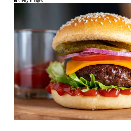
Getty Images