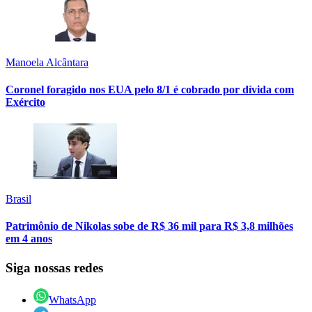
Manoela Alcântara
Coronel foragido nos EUA pelo 8/1 é cobrado por dívida com
Exército
Brasil
Patrimônio de Nikolas sobe de R$ 36 mil para R$ 3,8 milhões
em 4 anos
Siga nossas redes
WhatsApp