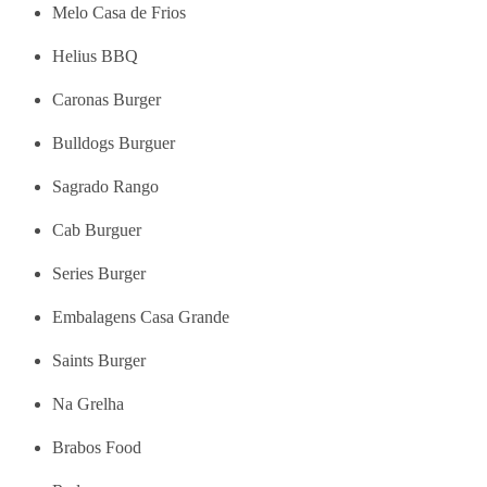
Melo Casa de Frios
Helius BBQ
Caronas Burger
Bulldogs Burguer
Sagrado Rango
Cab Burguer
Series Burger
Embalagens Casa Grande
Saints Burger
Na Grelha
Brabos Food