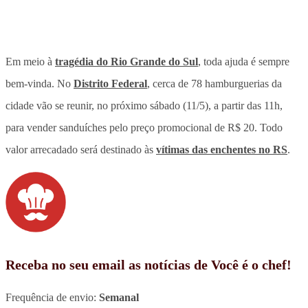
Em meio à
tragédia do Rio Grande do Sul
, toda ajuda é sempre
bem-vinda. No
Distrito Federal
, cerca de 78 hamburguerias da
cidade vão se reunir, no próximo sábado (11/5), a partir das 11h,
para vender sanduíches pelo preço promocional de R$ 20. Todo
valor arrecadado será destinado às
vítimas das enchentes no RS
.
Receba no seu email as notícias de Você é o chef!
Frequência de envio:
Semanal