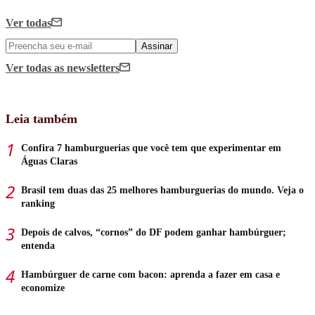
Ver todas
Assinar
Ver todas
as newsletters
Leia também
Confira 7 hamburguerias que você tem que experimentar em
Águas Claras
Brasil tem duas das 25 melhores hamburguerias do mundo. Veja o
ranking
Depois de calvos, “cornos” do DF podem ganhar hambúrguer;
entenda
Hambúrguer de carne com bacon: aprenda a fazer em casa e
economize