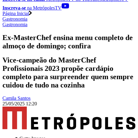
Inscreva-se
na MetrópolesTV
Página Inicial
Gastronomia
Gastronomia
Ex-MasterChef ensina menu completo de
almoço de domingo; confira
Vice-campeão do MasterChef
Profissionais 2023 propõe cardápio
completo para surpreender quem sempre
cuidou de tudo na cozinha
Camila Santos
25/05/2025 12:20