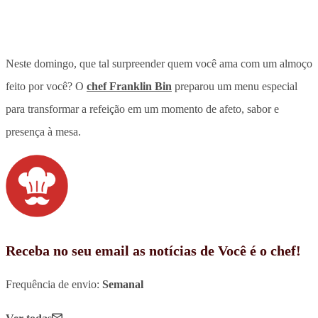
Neste domingo, que tal surpreender quem você ama com um almoço
feito por você? O
chef Franklin Bin
preparou um menu especial
para transformar a refeição em um momento de afeto, sabor e
presença à mesa.
Receba no seu email as notícias de Você é o chef!
Frequência de envio:
Semanal