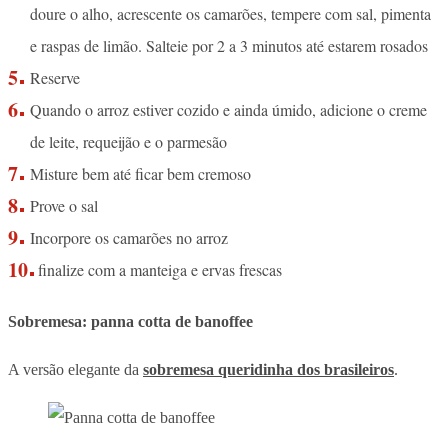
doure o alho, acrescente os camarões, tempere com sal, pimenta
e raspas de limão. Salteie por 2 a 3 minutos até estarem rosados
Reserve
Quando o arroz estiver cozido e ainda úmido, adicione o creme
de leite, requeijão e o parmesão
Misture bem até ficar bem cremoso
Prove o sal
Incorpore os camarões no arroz
finalize com a manteiga e ervas frescas
Sobremesa: panna cotta de banoffee
A versão elegante da
sobremesa queridinha dos brasileiros
.