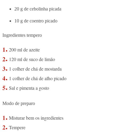
20 g de cebolinha picada
10 g de coentro picado
Ingredientes tempero
200 ml de azeite
120 ml de suco de limão
1 colher de chá de mostarda
1 colher de chá de alho picado
Sal e pimenta a gosto
Modo de preparo
Misturar bem os ingredientes
Tempere