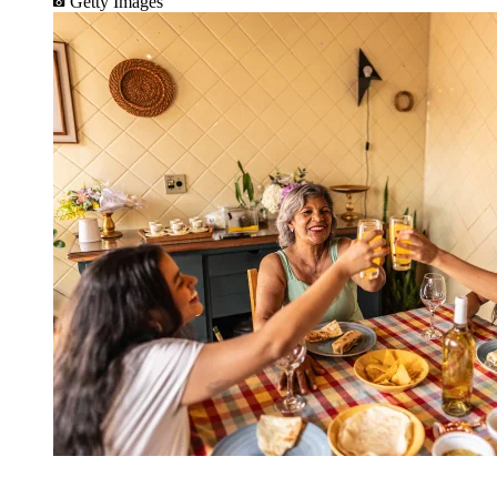
Getty Images