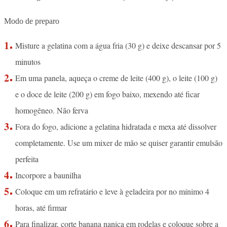
Modo de preparo
Misture a gelatina com a água fria (30 g) e deixe descansar por 5
minutos
Em uma panela, aqueça o creme de leite (400 g), o leite (100 g)
e o doce de leite (200 g) em fogo baixo, mexendo até ficar
homogêneo. Não ferva
Fora do fogo, adicione a gelatina hidratada e mexa até dissolver
completamente. Use um mixer de mão se quiser garantir emulsão
perfeita
Incorpore a baunilha
Coloque em um refratário e leve à geladeira por no mínimo 4
horas, até firmar
Para finalizar, corte banana nanica em rodelas e coloque sobre a