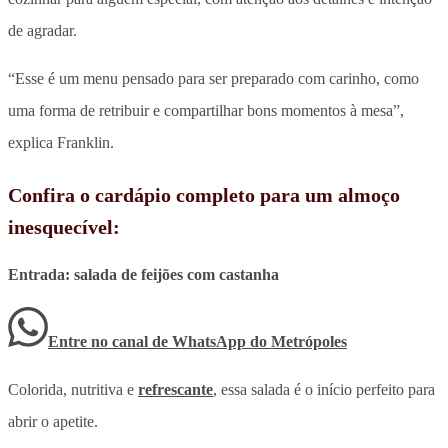
de agradar.
“Esse é um menu pensado para ser preparado com carinho, como
uma forma de retribuir e compartilhar bons momentos à mesa”,
explica Franklin.
Confira o cardápio completo para um almoço
inesquecível:
Entrada: salada de feijões com castanha
Entre no canal de WhatsApp
do
Metrópoles
Colorida, nutritiva e
refrescante
, essa salada é o início perfeito para
abrir o apetite.