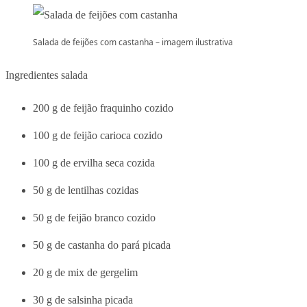
Salada de feijões com castanha – imagem ilustrativa
Ingredientes salada
200 g de feijão fraquinho cozido
100 g de feijão carioca cozido
100 g de ervilha seca cozida
50 g de lentilhas cozidas
50 g de feijão branco cozido
50 g de castanha do pará picada
20 g de mix de gergelim
30 g de salsinha picada