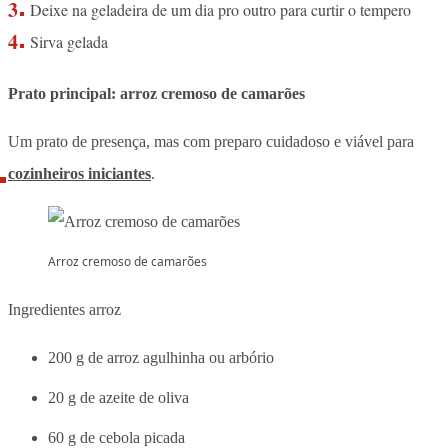
Deixe na geladeira de um dia pro outro para curtir o tempero
Sirva gelada
Prato principal: arroz cremoso de camarões
Um prato de presença, mas com preparo cuidadoso e viável para
cozinheiros iniciantes
.
Arroz cremoso de camarões
Ingredientes arroz
200 g de arroz agulhinha ou arbório
20 g de azeite de oliva
60 g de cebola picada