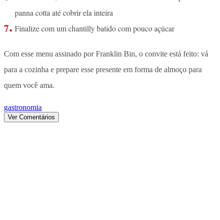
panna cotta até cobrir ela inteira
Finalize com um chantilly batido com pouco açúcar
Com esse menu assinado por Franklin Bin, o convite está feito: vá
para a cozinha e prepare esse presente em forma de almoço para
quem você ama.
gastronomia
Ver Comentários