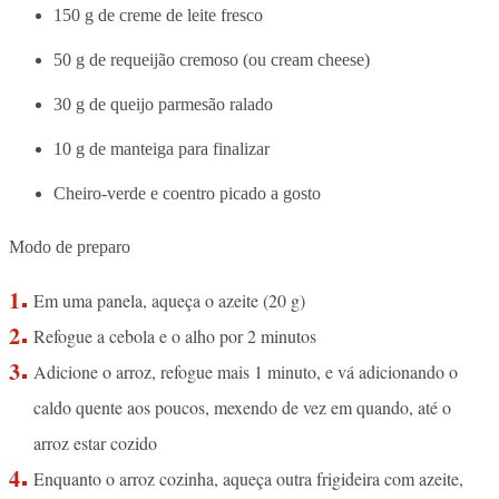
150 g de creme de leite fresco
50 g de requeijão cremoso (ou cream cheese)
30 g de queijo parmesão ralado
10 g de manteiga para finalizar
Cheiro-verde e coentro picado a gosto
Modo de preparo
Em uma panela, aqueça o azeite (20 g)
Refogue a cebola e o alho por 2 minutos
Adicione o arroz, refogue mais 1 minuto, e vá adicionando o
caldo quente aos poucos, mexendo de vez em quando, até o
arroz estar cozido
Enquanto o arroz cozinha, aqueça outra frigideira com azeite,