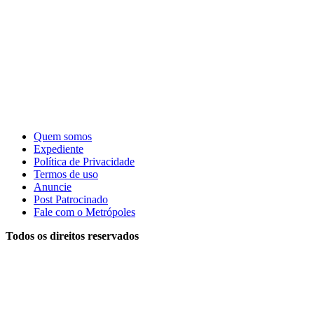
Quem somos
Expediente
Política de Privacidade
Termos de uso
Anuncie
Post Patrocinado
Fale com o Metrópoles
Todos os direitos reservados