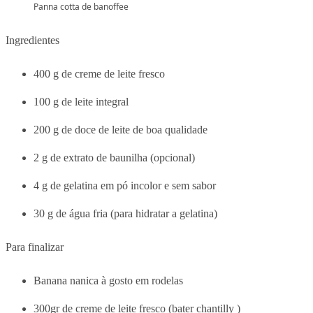
Panna cotta de banoffee
Ingredientes
400 g de creme de leite fresco
100 g de leite integral
200 g de doce de leite de boa qualidade
2 g de extrato de baunilha (opcional)
4 g de gelatina em pó incolor e sem sabor
30 g de água fria (para hidratar a gelatina)
Para finalizar
Banana nanica à gosto em rodelas
300gr de creme de leite fresco (bater chantilly )