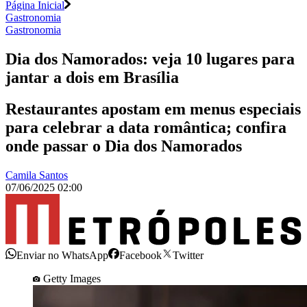
Página Inicial
Gastronomia
Gastronomia
Dia dos Namorados: veja 10 lugares para
jantar a dois em Brasília
Restaurantes apostam em menus especiais
para celebrar a data romântica; confira
onde passar o Dia dos Namorados
Camila Santos
07/06/2025 02:00
Enviar no WhatsApp
Facebook
Twitter
Getty Images