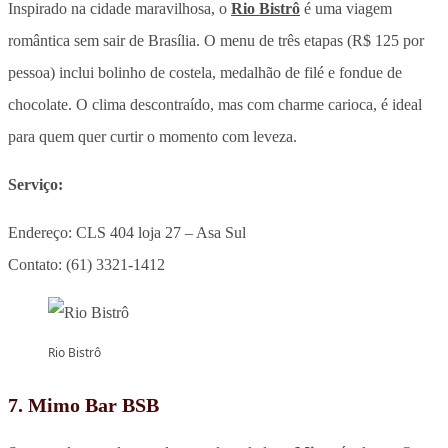
Inspirado na cidade maravilhosa, o
Rio Bistrô
é uma viagem
romântica sem sair de Brasília. O menu de três etapas (R$ 125 por
pessoa) inclui bolinho de costela, medalhão de filé e fondue de
chocolate. O clima descontraído, mas com charme carioca, é ideal
para quem quer curtir o momento com leveza.
Serviço:
Endereço: CLS 404 loja 27 – Asa Sul
Contato: (61) 3321-1412
Rio Bistrô
7. Mimo Bar BSB