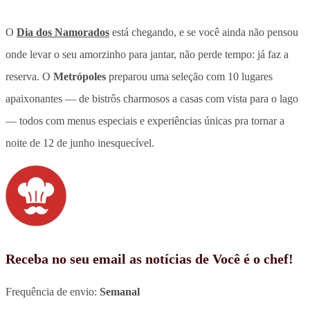
O
Dia dos Namorados
está chegando, e se você ainda não pensou
onde levar o seu amorzinho para jantar, não perde tempo: já faz a
reserva. O
Metrópoles
preparou uma seleção com 10 lugares
apaixonantes — de bistrôs charmosos a casas com vista para o lago
— todos com menus especiais e experiências únicas pra tornar a
noite de 12 de junho inesquecível.
Receba no seu email as notícias de Você é o chef!
Frequência de envio:
Semanal