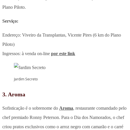
Plano Piloto.
Serviço:
Endereço: Viveiro da Transplantas, Vicente Pires (6 km do Plano
Piloto)
Ingressos: à venda on-line
por este link
Jardim Secreto
3. Aroma
Sofisticação é o sobrenome do
Aroma
, restaurante comandado pelo
chef premiado Ronny Peterson. Para o Dia dos Namorados, o chef
criou pratos exclusivos como o arroz negro com camarão e o carré