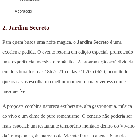
Abbraccio
2. Jardim Secreto
Para quem busca uma noite mágica, o
Jardim Secreto
é uma
excelente pedida. O evento retorna em edição especial, prometendo
uma experiência imersiva e romântica. A programação será dividida
em dois horários: das 18h às 21h e das 21h20 à 0h20, permitindo
que os casais escolham o melhor momento para viver essa noite
inesquecível.
A proposta combina natureza exuberante, alta gastronomia, música
ao vivo e um clima de puro romantismo. O cenário não poderia ser
mais especial: um restaurante temporário montado dentro do Viveiro
da Transplantas, às margens da Vicente Pires, a apenas 6 km do