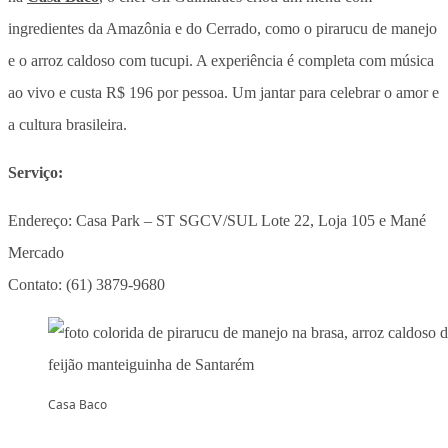
ingredientes da Amazônia e do Cerrado, como o pirarucu de manejo
e o arroz caldoso com tucupi. A experiência é completa com música
ao vivo e custa R$ 196 por pessoa. Um jantar para celebrar o amor e
a cultura brasileira.
Serviço:
Endereço: Casa Park – ST SGCV/SUL Lote 22, Loja 105 e Mané
Mercado
Contato: (61) 3879-9680
Casa Baco