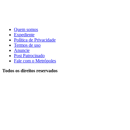
Quem somos
Expediente
Política de Privacidade
Termos de uso
Anuncie
Post Patrocinado
Fale com o Metrópoles
Todos os direitos reservados