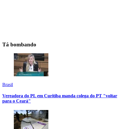
Tá bombando
Brasil
Vereadora do PL em Curitiba manda colega do PT "voltar
para o Ceará"