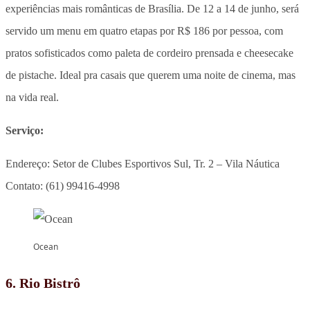
experiências mais românticas de Brasília. De 12 a 14 de junho, será
servido um menu em quatro etapas por R$ 186 por pessoa, com
pratos sofisticados como paleta de cordeiro prensada e cheesecake
de pistache. Ideal pra casais que querem uma noite de cinema, mas
na vida real.
Serviço:
Endereço: Setor de Clubes Esportivos Sul, Tr. 2 – Vila Náutica
Contato: (61) 99416-4998
Ocean
6. Rio Bistrô