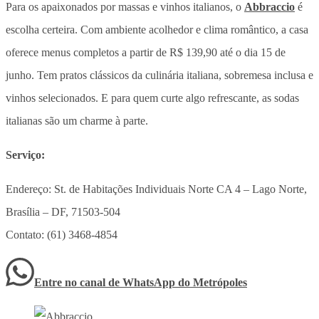
Para os apaixonados por massas e vinhos italianos, o
Abbraccio
é
escolha certeira. Com ambiente acolhedor e clima romântico, a casa
oferece menus completos a partir de R$ 139,90 até o dia 15 de
junho. Tem pratos clássicos da culinária italiana, sobremesa inclusa e
vinhos selecionados. E para quem curte algo refrescante, as sodas
italianas são um charme à parte.
Serviço:
Endereço: St. de Habitações Individuais Norte CA 4 – Lago Norte,
Brasília – DF, 71503-504
Contato: (61) 3468-4854
Entre no canal de WhatsApp
do
Metrópoles