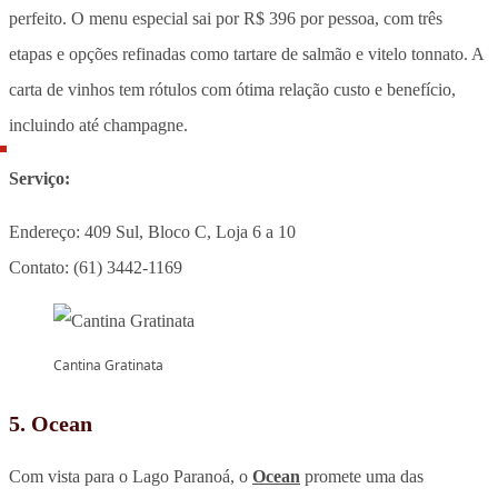
perfeito. O menu especial sai por R$ 396 por pessoa, com três
etapas e opções refinadas como tartare de salmão e vitelo tonnato. A
carta de vinhos tem rótulos com ótima relação custo e benefício,
incluindo até champagne.
Serviço:
Endereço: 409 Sul, Bloco C, Loja 6 a 10
Contato: (61) 3442-1169
Cantina Gratinata
5. Ocean
Com vista para o Lago Paranoá, o
Ocean
promete uma das