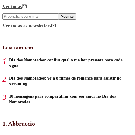
Ver todas
Assinar
Ver todas
as newsletters
Leia também
Dia dos Namorados: confira qual o melhor presente para cada
signo
Dia dos Namorados: veja 8 filmes de romance para assistir no
streaming
10 mensagens para compartilhar com seu amor no Dia dos
Namorados
1. Abbraccio