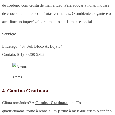
de cordeiro com crosta de manjericão. Para adoçar a noite, mousse
de chocolate branco com frutas vermelhas. O ambiente elegante e o
atendimento impecável tornam tudo ainda mais especial.
Serviço:
Endereço: 407 Sul, Bloco A, Loja 34
Contato: (61) 99208-5392
Aroma
4. Cantina Gratinata
Clima romântico? A
Cantina Gratinata
tem. Toalhas
quadriculadas, forno à lenha e um jardim à meia-luz criam o cenário