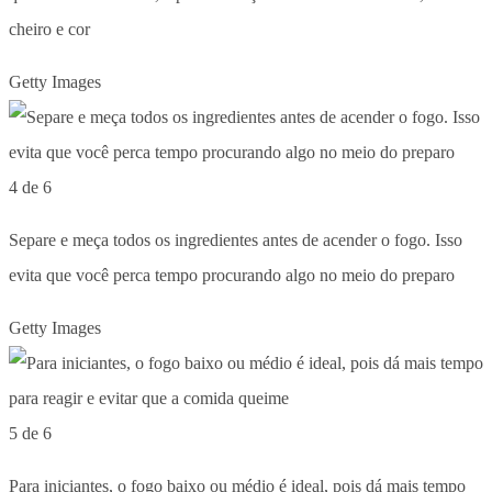
cheiro e cor
Getty Images
4 de 6
Separe e meça todos os ingredientes antes de acender o fogo. Isso
evita que você perca tempo procurando algo no meio do preparo
Getty Images
5 de 6
Para iniciantes, o fogo baixo ou médio é ideal, pois dá mais tempo