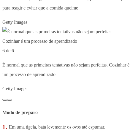
para reagir e evitar que a comida queime
Getty Images
6 de 6
É normal que as primeiras tentativas não sejam perfeitas. Cozinhar é
um processo de aprendizado
Getty Images
Modo de preparo
Em uma tigela, bata levemente os ovos até espumar.