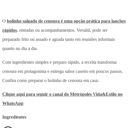
O
bolinho salgado de cenoura é uma opção prática para lanches
rápidos
, entradas ou acompanhamentos. Versátil, pode ser
preparado frito ou assado e agrada tanto em reuniões informais
quanto no dia a dia.
Com ingredientes simples e preparo rápido, a receita transforma
cenoura em protagonista e entrega sabor caseiro em poucos passos.
Confira como preparar o bolinho de cenoura em casa:
Clique aqui para seguir o canal do Metrópoles Vida&Estilo no
WhatsApp
Ingredientes