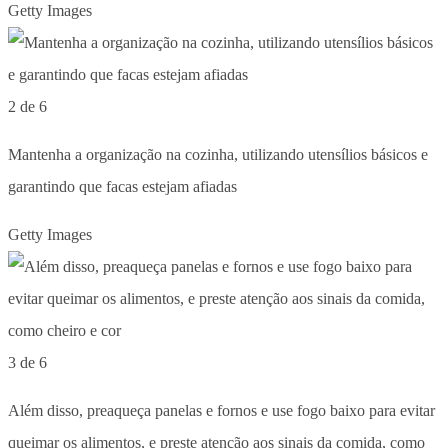
Getty Images
2 de 6
Mantenha a organização na cozinha, utilizando utensílios básicos e
garantindo que facas estejam afiadas
Getty Images
3 de 6
Além disso, preaqueça panelas e fornos e use fogo baixo para evitar
queimar os alimentos, e preste atenção aos sinais da comida, como