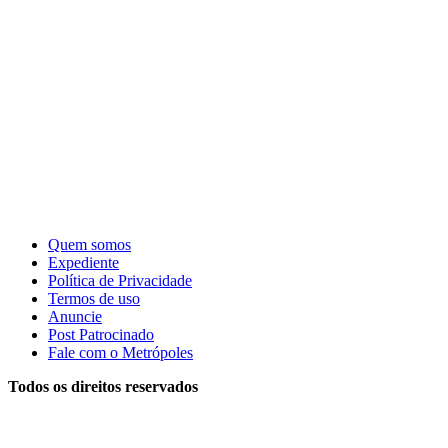
Quem somos
Expediente
Política de Privacidade
Termos de uso
Anuncie
Post Patrocinado
Fale com o Metrópoles
Todos os direitos reservados