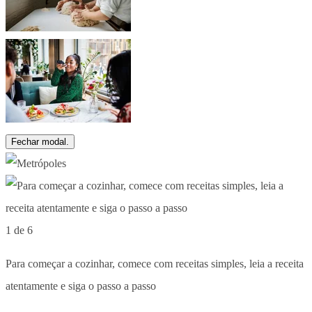
Fechar modal.
1 de 6
Para começar a cozinhar, comece com receitas simples, leia a receita
atentamente e siga o passo a passo