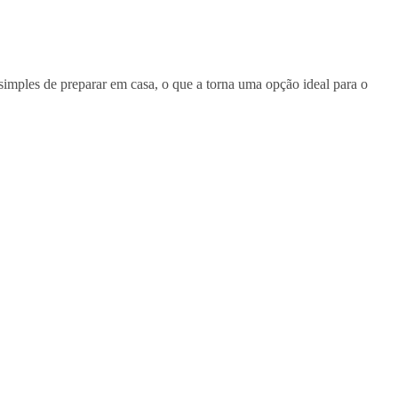
 simples de preparar em casa, o que a torna uma opção ideal para o