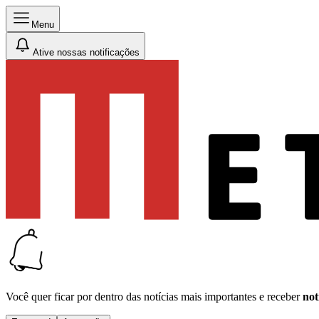
Menu
Ative nossas notificações
Você quer ficar por dentro das notícias mais importantes e receber
not