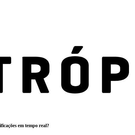
ificações em tempo real?