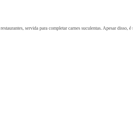
restaurantes, servida para completar carnes suculentas. Apesar disso, é