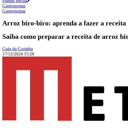
Página Inicial
Gastronomia
Gastronomia
Arroz biro-biro: aprenda a fazer a receita
Saiba como preparar a receita de arroz bir
Guia da Cozinha
17/12/2024 15:26