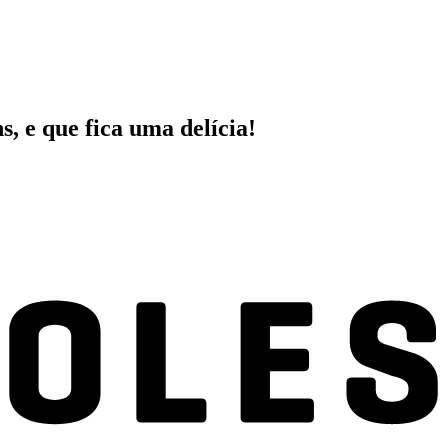
, e que fica uma delícia!