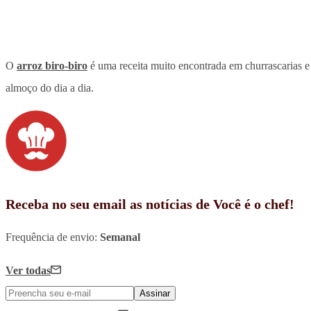
O
arroz biro-biro
é uma receita muito encontrada em churrascarias e 
almoço do dia a dia.
Receba no seu email as notícias de Você é o chef!
Frequência de envio:
Semanal
Ver todas
Assinar