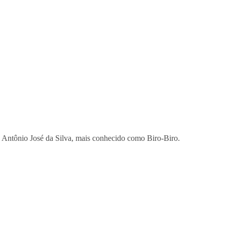
ns Antônio José da Silva, mais conhecido como Biro-Biro.