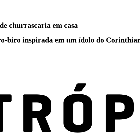
 de churrascaria em casa
o-biro inspirada em um ídolo do Corinthians