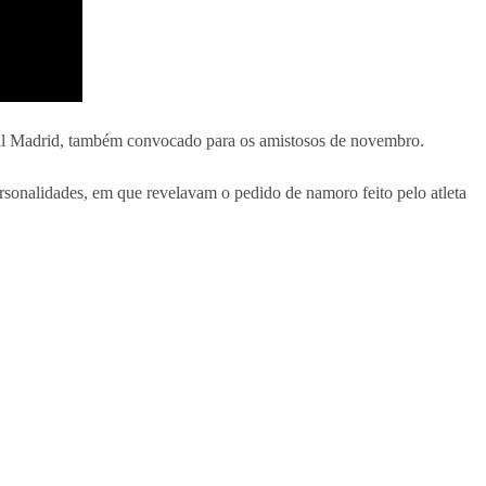
eal Madrid, também convocado para os amistosos de novembro.
onalidades, em que revelavam o pedido de namoro feito pelo atleta