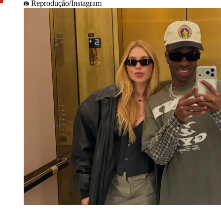
Reprodução/Instagram