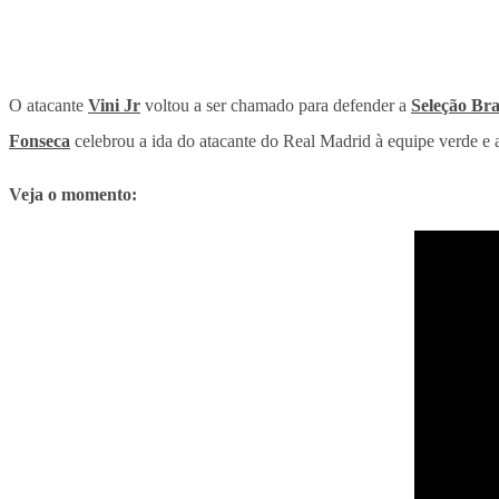
O atacante
Vini Jr
voltou a ser chamado para defender a
Seleção Bra
Fonseca
celebrou a ida do atacante do Real Madrid à equipe verde e 
Veja o momento: