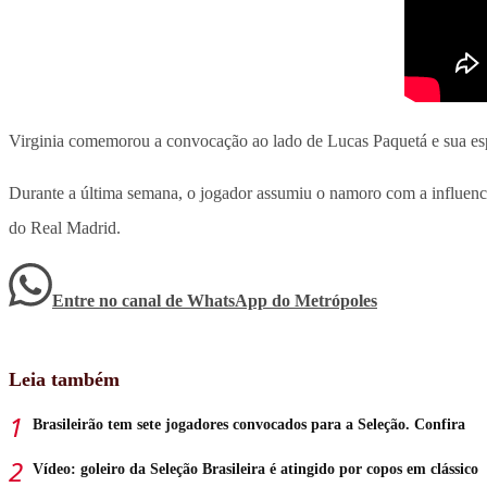
Virginia comemorou a convocação ao lado de Lucas Paquetá e sua es
Durante a última semana, o jogador assumiu o namoro com a influenc
do Real Madrid.
Entre no canal de WhatsApp
do
Metrópoles
Leia também
Brasileirão tem sete jogadores convocados para a Seleção. Confira
Vídeo: goleiro da Seleção Brasileira é atingido por copos em clássico