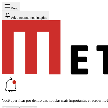
Menu
Ative nossas notificações
Você quer ficar por dentro das notícias mais importantes e receber
not