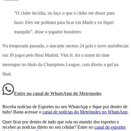
“O clube decidiu, eu faço o que o clube me disser para
fazer. Eles me pediram para ficar em Madri e eu fiquei
tranquilo”, disse o jogador brasileiro.
Na temporada passada, o atacante anotou 24 gols e nove assistências
em 39 jogos pelo Real Madrid. Vini Jr. foi o nome do time
merengue no título da Champions League, com direito a gol na
final.
Entre no canal de WhatsApp
do
Metrópoles
Receba notícias de Esportes no seu WhatsApp e fique por dentro de
tudo! Basta acessar o
canal de notícias do Metrópoles no WhatsApp
.
Quer ficar por dentro de tudo que rola no mundo dos esportes e
receber as notícias direto no seu celular? Entre no
canal de esportes