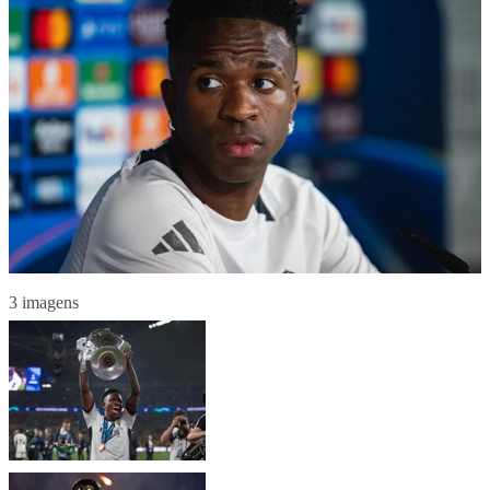
3 imagens