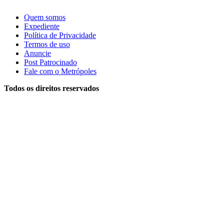
Quem somos
Expediente
Política de Privacidade
Termos de uso
Anuncie
Post Patrocinado
Fale com o Metrópoles
Todos os direitos reservados