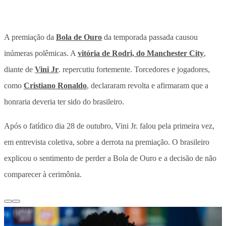
A premiação da
Bola de Ouro
da temporada passada causou
inúmeras polêmicas. A
vitória de Rodri, do Manchester City
,
diante de
Vini Jr
. repercutiu fortemente. Torcedores e jogadores,
como
Cristiano Ronaldo
, declararam revolta e afirmaram que a
honraria deveria ter sido do brasileiro.
Após o fatídico dia 28 de outubro, Vini Jr. falou pela primeira vez,
em entrevista coletiva, sobre a derrota na premiação. O brasileiro
explicou o sentimento de perder a Bola de Ouro e a decisão de não
comparecer à cerimônia.