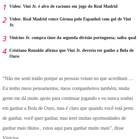
Vídeo: Vini Jr. é alvo de racismo em jogo do Real Madrid
Vídeo: Real Madrid vence Girona pelo Espanhol com gol de Vini
Jr.
Vinicius Jr. compra time da segunda divisão portuguesa; saiba qual
Cristiano Ronaldo afirma que Vini Jr. deveria ter ganho a Bola de
Ouro
“Não me senti traído porque as pessoas votam no que acreditam …
Eu tenho meus pensamentos, meus companheiros também, muita
gente me dá muito apoio para continuar jogando e eu nunca sonhei
em ganhar a Bola de Ouro, mas é claro que quando você está perto
de ganhar, você quer ganhar, mas terei muitas oportunidades de
ganhar mais títulos , estou aqui para ganhar muito mais”, disse
Vinicius.