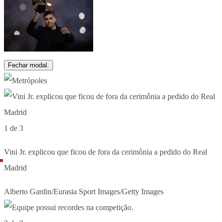
Fechar modal.
1 de 3
Vini Jr. explicou que ficou de fora da cerimônia a pedido do Real
Madrid
Alberto Gardin/Eurasia Sport Images/Getty Images