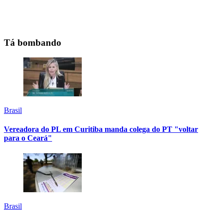
Tá bombando
Brasil
Vereadora do PL em Curitiba manda colega do PT "voltar
para o Ceará"
Brasil