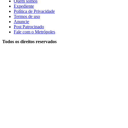
Quem somos
Expediente
Política de Privacidade
Termos de uso
Anuncie
Post Patrocinado
Fale com o Metrópoles
Todos os direitos reservados