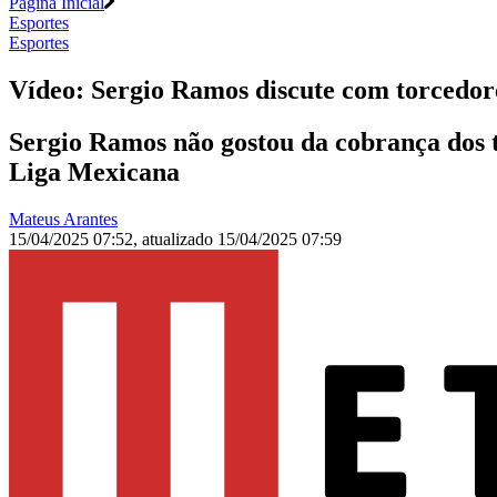
Página Inicial
Esportes
Esportes
Vídeo: Sergio Ramos discute com torcedor
Sergio Ramos não gostou da cobrança dos t
Liga Mexicana
Mateus Arantes
15/04/2025 07:52
,
atualizado
15/04/2025 07:59