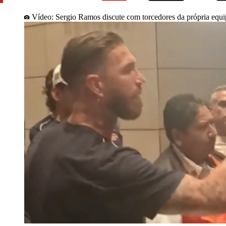
Vídeo: Sergio Ramos discute com torcedores da própria equi