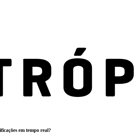
ificações em tempo real?