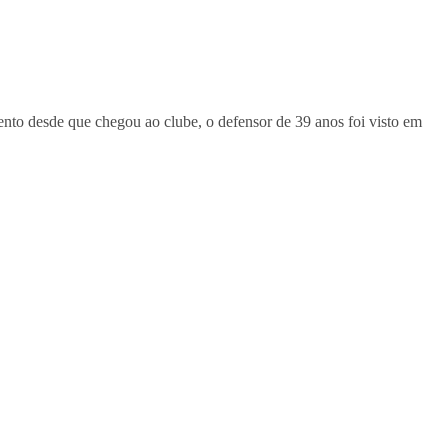
o desde que chegou ao clube, o defensor de 39 anos foi visto em