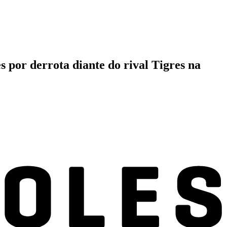
 por derrota diante do rival Tigres na