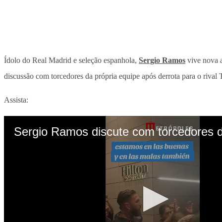
Ídolo do Real Madrid e seleção espanhola,
Sergio Ramos
vive nova 
discussão com torcedores da própria equipe após derrota para o rival
Assista: