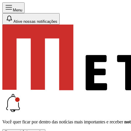
Menu
Ative nossas notificações
Você quer ficar por dentro das notícias mais importantes e receber
not