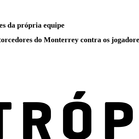
es da própria equipe
orcedores do Monterrey contra os jogadores