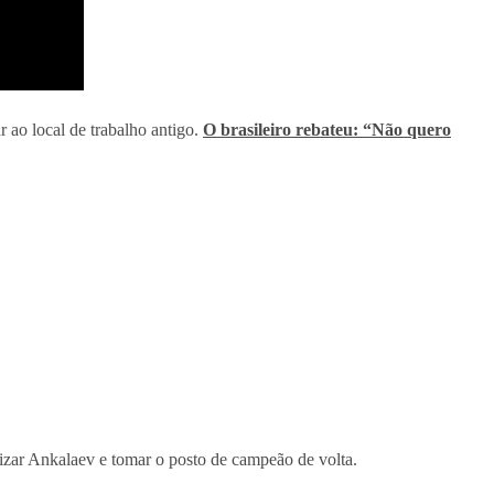
r ao local de trabalho antigo.
O brasileiro rebateu: “Não quero
lizar Ankalaev e tomar o posto de campeão de volta.