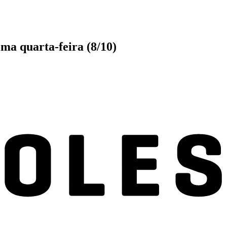
ma quarta-feira (8/10)