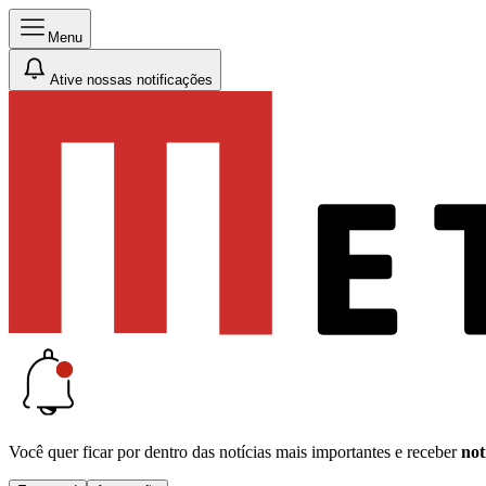
Menu
Ative nossas notificações
Você quer ficar por dentro das notícias mais importantes e receber
not