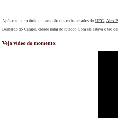
Após retomar o título de campeão dos meio-pesados do
UFC
,
Alex P
Bernardo do Campo, cidade natal do lutador. Com ele estava o tão dese
Veja vídeo do momento: