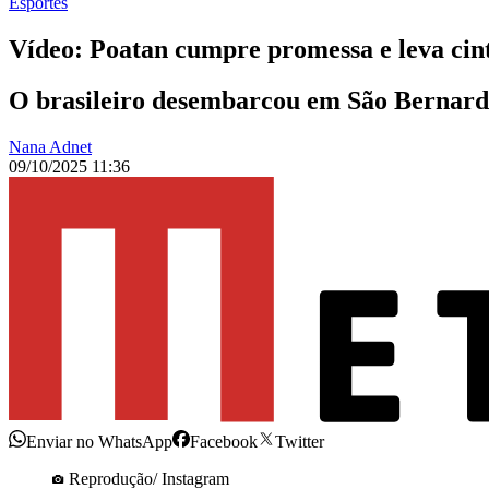
Esportes
Vídeo: Poatan cumpre promessa e leva cin
O brasileiro desembarcou em São Bernardo 
Nana Adnet
09/10/2025 11:36
Enviar no WhatsApp
Facebook
Twitter
Reprodução/ Instagram