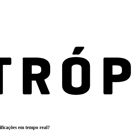
ificações em tempo real?