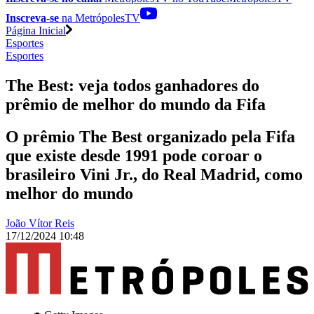
Inscreva-se
na MetrópolesTV
Página Inicial
Esportes
Esportes
The Best: veja todos ganhadores do
prêmio de melhor do mundo da Fifa
O prêmio The Best organizado pela Fifa
que existe desde 1991 pode coroar o
brasileiro Vini Jr., do Real Madrid, como
melhor do mundo
João Vítor Reis
17/12/2024 10:48