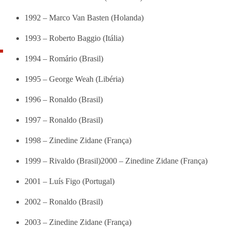
1992 – Marco Van Basten (Holanda)
1993 – Roberto Baggio (Itália)
1994 – Romário (Brasil)
1995 – George Weah (Libéria)
1996 – Ronaldo (Brasil)
1997 – Ronaldo (Brasil)
1998 – Zinedine Zidane (França)
1999 – Rivaldo (Brasil)2000 – Zinedine Zidane (França)
2001 – Luís Figo (Portugal)
2002 – Ronaldo (Brasil)
2003 – Zinedine Zidane (França)