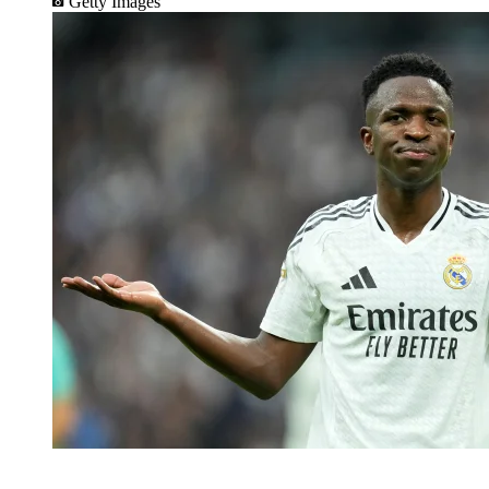
Getty Images