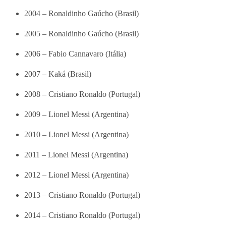
2004 – Ronaldinho Gaúcho (Brasil)
2005 – Ronaldinho Gaúcho (Brasil)
2006 – Fabio Cannavaro (Itália)
2007 – Kaká (Brasil)
2008 – Cristiano Ronaldo (Portugal)
2009 – Lionel Messi (Argentina)
2010 – Lionel Messi (Argentina)
2011 – Lionel Messi (Argentina)
2012 – Lionel Messi (Argentina)
2013 – Cristiano Ronaldo (Portugal)
2014 – Cristiano Ronaldo (Portugal)