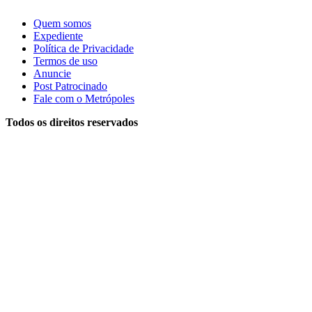
Quem somos
Expediente
Política de Privacidade
Termos de uso
Anuncie
Post Patrocinado
Fale com o Metrópoles
Todos os direitos reservados