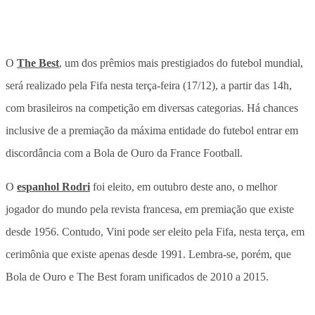
O
The Best
, um dos prêmios mais prestigiados do futebol mundial,
será realizado pela Fifa nesta terça-feira (17/12), a partir das 14h,
com brasileiros na competição em diversas categorias. Há chances
inclusive de a premiação da máxima entidade do futebol entrar em
discordância com a Bola de Ouro da France Football.
O
espanhol Rodri
foi eleito, em outubro deste ano, o melhor
jogador do mundo pela revista francesa, em premiação que existe
desde 1956. Contudo, Vini pode ser eleito pela Fifa, nesta terça, em
cerimônia que existe apenas desde 1991. Lembra-se, porém, que
Bola de Ouro e The Best foram unificados de 2010 a 2015.