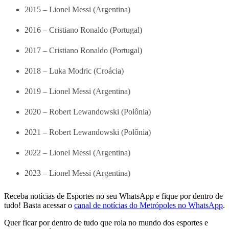
2015 – Lionel Messi (Argentina)
2016 – Cristiano Ronaldo (Portugal)
2017 – Cristiano Ronaldo (Portugal)
2018 – Luka Modric (Croácia)
2019 – Lionel Messi (Argentina)
2020 – Robert Lewandowski (Polônia)
2021 – Robert Lewandowski (Polônia)
2022 – Lionel Messi (Argentina)
2023 – Lionel Messi (Argentina)
Receba notícias de Esportes no seu WhatsApp e fique por dentro de
tudo! Basta acessar o
canal de notícias do Metrópoles no WhatsApp
.
Quer ficar por dentro de tudo que rola no mundo dos esportes e