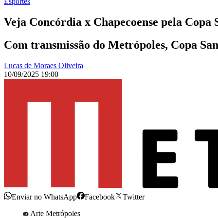
Esportes
Veja Concórdia x Chapecoense pela Copa 
Com transmissão do Metrópoles, Copa Sant
Lucas de Moraes Oliveira
10/09/2025 19:00
Enviar no WhatsApp
Facebook
Twitter
Arte Metrópoles