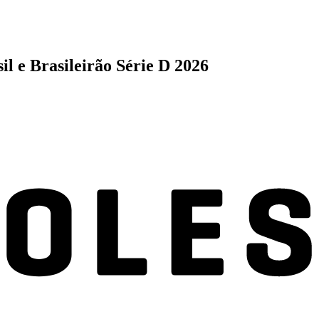
l e Brasileirão Série D 2026