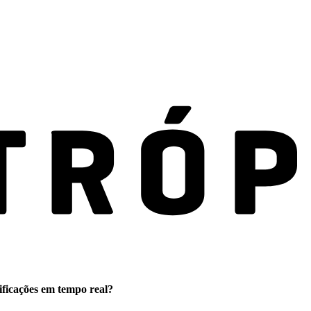
ificações em tempo real?