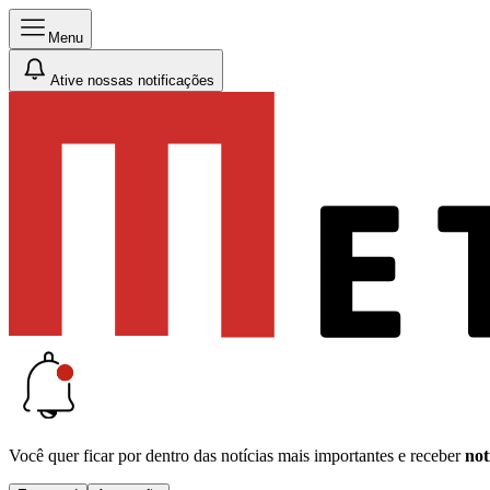
Menu
Ative nossas notificações
Você quer ficar por dentro das notícias mais importantes e receber
not