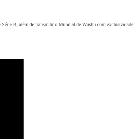
 Série B, além de transmitir o Mundial de Wushu com exclusividade