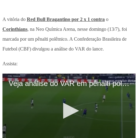
A vitória do
Red Bull Bragantino por 2 x 1 contra
o
Corinthians
, na Neo Química Arena, nesse domingo (13/7), foi
marcada por um pênalti polêmico. A Confederação Brasileira de
Futebol (CBF) divulgou a análise do VAR do lance.
Assista: