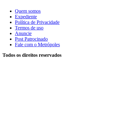
Quem somos
Expediente
Política de Privacidade
Termos de uso
Anuncie
Post Patrocinado
Fale com o Metrópoles
Todos os direitos reservados