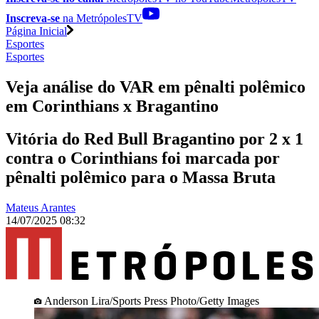
Inscreva-se
na MetrópolesTV
Página Inicial
Esportes
Esportes
Veja análise do VAR em pênalti polêmico
em Corinthians x Bragantino
Vitória do Red Bull Bragantino por 2 x 1
contra o Corinthians foi marcada por
pênalti polêmico para o Massa Bruta
Mateus Arantes
14/07/2025 08:32
Anderson Lira/Sports Press Photo/Getty Images