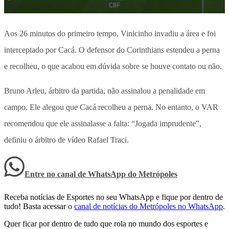
Aos 26 minutos do primeiro tempo, Vinicinho invadiu a área e foi
interceptado por Cacá. O defensor do Corinthians estendeu a perna
e recolheu, o que acabou em dúvida sobre se houve contato ou não.
Bruno Arleu, árbitro da partida, não assinalou a penalidade em
campo. Ele alegou que Cacá recolheu a perna. No entanto, o VAR
recomendou que ele assinalasse a falta: “Jogada imprudente”,
definiu o árbitro de vídeo Rafael Traci.
Entre no canal de WhatsApp
do
Metrópoles
Receba notícias de Esportes no seu WhatsApp e fique por dentro de
tudo! Basta acessar o
canal de notícias do Metrópoles no WhatsApp
.
Quer ficar por dentro de tudo que rola no mundo dos esportes e