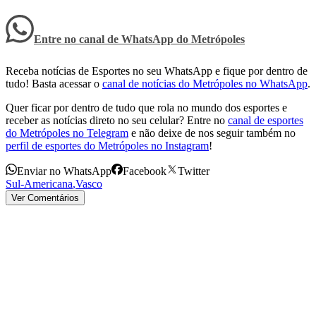
Entre no canal de WhatsApp
do
Metrópoles
Receba notícias de Esportes no seu WhatsApp e fique por dentro de
tudo! Basta acessar o
canal de notícias do Metrópoles no WhatsApp
.
Quer ficar por dentro de tudo que rola no mundo dos esportes e
receber as notícias direto no seu celular? Entre no
canal de esportes
do Metrópoles no Telegram
e não deixe de nos seguir também no
perfil de esportes do Metrópoles no Instagram
!
Enviar no WhatsApp
Facebook
Twitter
Sul-Americana
,
Vasco
Ver Comentários