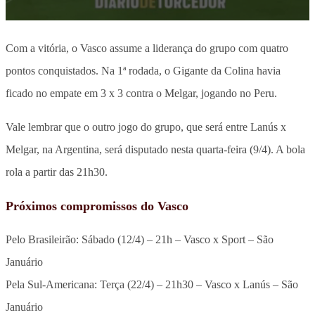
Com a vitória, o Vasco assume a liderança do grupo com quatro
pontos conquistados. Na 1ª rodada, o Gigante da Colina havia
ficado no empate em 3 x 3 contra o Melgar, jogando no Peru.
Vale lembrar que o outro jogo do grupo, que será entre Lanús x
Melgar, na Argentina, será disputado nesta quarta-feira (9/4). A bola
rola a partir das 21h30.
Próximos compromissos do Vasco
Pelo Brasileirão: Sábado (12/4) – 21h – Vasco x Sport – São
Januário
Pela Sul-Americana: Terça (22/4) – 21h30 – Vasco x Lanús – São
Januário