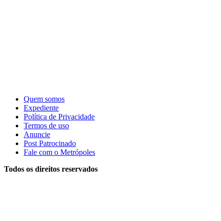
Quem somos
Expediente
Política de Privacidade
Termos de uso
Anuncie
Post Patrocinado
Fale com o Metrópoles
Todos os direitos reservados