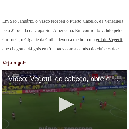
Em São Januário, o Vasco recebeu o Puerto Cabello, da Venezuela,
pela 2ª rodada da Copa Sul-Americana. Em confronto válido pelo
Grupo G, o Gigante da Colina levou a melhor com
gol de Vegetti
,
que chegou a 44 gols em 91 jogos com a camisa do clube carioca.
Veja o gol: