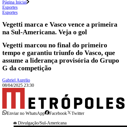
Página Inicial
Esportes
Esportes
Vegetti marca e Vasco vence a primeira
na Sul-Americana. Veja o gol
Vegetti marcou no final do primeiro
tempo e garantiu triunfo do Vasco, que
assume a liderança provisória do Grupo
G da competição
Gabriel Aurelio
08/04/2025 23:30
Enviar no WhatsApp
Facebook
Twitter
Divulgação/Sul-Americana