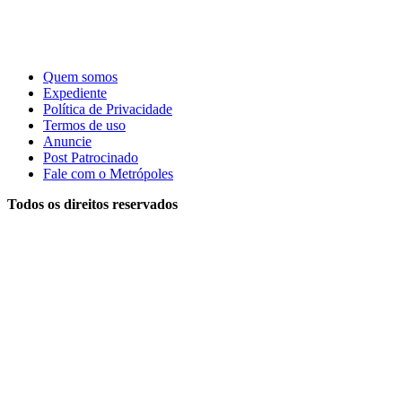
Quem somos
Expediente
Política de Privacidade
Termos de uso
Anuncie
Post Patrocinado
Fale com o Metrópoles
Todos os direitos reservados