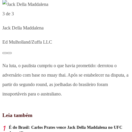
3 de 3
Jack Della Maddalena
Ed Mulholland/Zuffa LLC
Na luta, o paulista cumpriu o que havia prometido: derrotou o
adversário com base no muay thai. Após se estabelecer na disputa, a
partir do segundo round, as joelhadas do brasileiro foram
insuportáveis para o australiano.
Leia também
É do Brasil: Carlos Prates vence Jack Della Maddalena no UFC