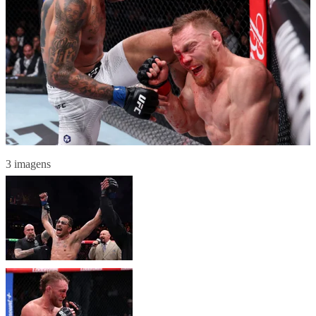
3 imagens