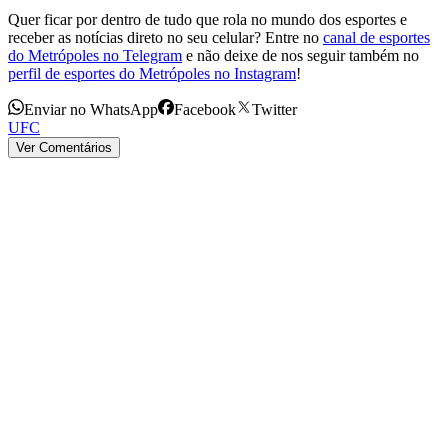
Quer ficar por dentro de tudo que rola no mundo dos esportes e
receber as notícias direto no seu celular? Entre no
canal de esportes
do Metrópoles no Telegram
e não deixe de nos seguir também no
perfil de esportes do Metrópoles no Instagram
!
Enviar no WhatsApp
Facebook
Twitter
UFC
Ver Comentários