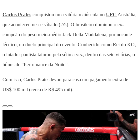
Carlos Prates
conquistou uma vitória maiúscula no
UFC
Austrália,
que aconteceu nesse sábado (2/5).
O brasileiro dominou o ex-
campeão do peso meio-médio Jack Della Maddalena, por nocaute
técnico, no duelo principal do evento
. Conhecido como Rei do KO,
o lutador paulista faturou pela sétima vez, dentro das sete vitórias, o
bônus de “Perfomance da Noite”.
Com isso, Carlos Prates levou para casa um pagamento extra de
US$ 100 mil (cerca de R$ 495 mil).