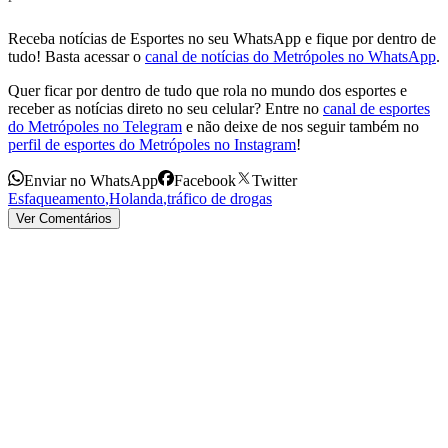
Receba notícias de Esportes no seu WhatsApp e fique por dentro de
tudo! Basta acessar o
canal de notícias do Metrópoles no WhatsApp
.
Quer ficar por dentro de tudo que rola no mundo dos esportes e
receber as notícias direto no seu celular? Entre no
canal de esportes
do Metrópoles no Telegram
e não deixe de nos seguir também no
perfil de esportes do Metrópoles no Instagram
!
Enviar no WhatsApp
Facebook
Twitter
Esfaqueamento
,
Holanda
,
tráfico de drogas
Ver Comentários