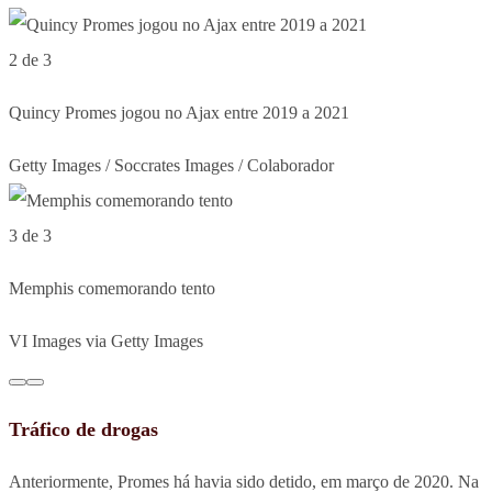
2 de 3
Quincy Promes jogou no Ajax entre 2019 a 2021
Getty Images / Soccrates Images / Colaborador
3 de 3
Memphis comemorando tento
VI Images via Getty Images
Tráfico de drogas
Anteriormente, Promes há havia sido detido, em março de 2020. Na