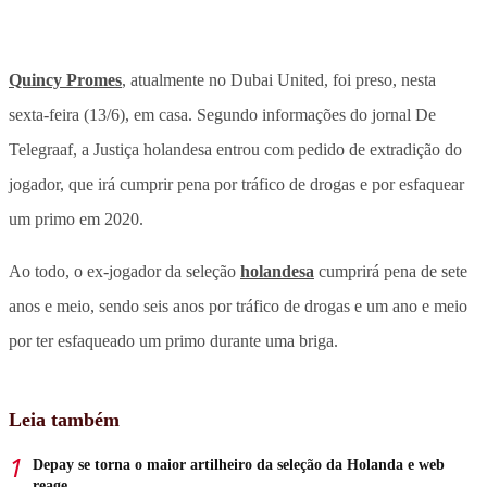
Quincy Promes
, atualmente no Dubai United, foi preso, nesta
sexta-feira (13/6), em casa. Segundo informações do jornal De
Telegraaf, a Justiça holandesa entrou com pedido de extradição do
jogador, que irá cumprir pena por tráfico de drogas e por esfaquear
um primo em 2020.
Ao todo, o ex-jogador da seleção
holandesa
cumprirá pena de sete
anos e meio, sendo seis anos por tráfico de drogas e um ano e meio
por ter esfaqueado um primo durante uma briga.
Leia também
Depay se torna o maior artilheiro da seleção da Holanda e web
reage