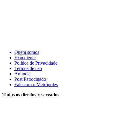
Quem somos
Expediente
Política de Privacidade
Termos de uso
Anuncie
Post Patrocinado
Fale com o Metrópoles
Todos os direitos reservados