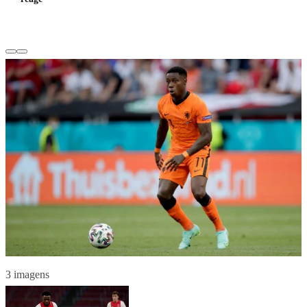
3 imagens