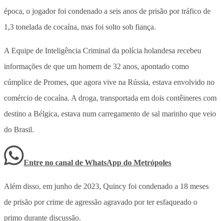
época, o jogador foi condenado a seis anos de prisão por tráfico de
1,3 tonelada de cocaína, mas foi solto sob fiança.
A Equipe de Inteligência Criminal da polícia holandesa recebeu
informações de que um homem de 32 anos, apontado como
cúmplice de Promes, que agora vive na Rússia, estava envolvido no
comércio de cocaína. A droga, transportada em dois contêineres com
destino a Bélgica, estava num carregamento de sal marinho que veio
do Brasil.
Entre no canal de WhatsApp
do
Metrópoles
Além disso, em junho de 2023, Quincy foi condenado a 18 meses
de prisão por crime de agressão agravado por ter esfaqueado o
primo durante discussão.