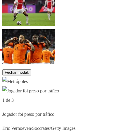
Fechar modal.
1 de 3
Jogador foi preso por tráfico
Eric Verhoeven/Soccrates/Getty Images