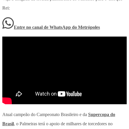
Rei:
Entre no canal de WhatsApp
do
Metrópoles
Atual campeão do Campeonato Brasileiro e da
Supercopa do
Brasil
, o Palmeiras terá o apoio de milhares de torcedores no