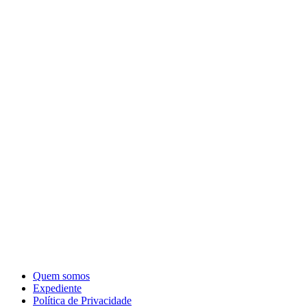
Quem somos
Expediente
Política de Privacidade