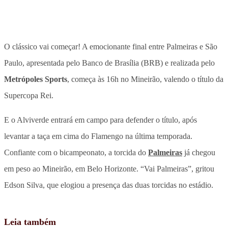
O clássico vai começar! A emocionante final entre Palmeiras e São
Paulo, apresentada pelo Banco de Brasília (BRB) e realizada pelo
Metrópoles Sports
, começa às 16h no Mineirão, valendo o título da
Supercopa Rei.
E o Alviverde entrará em campo para defender o título, após
levantar a taça em cima do Flamengo na última temporada.
Confiante com o bicampeonato, a torcida do
Palmeiras
já chegou
em peso ao Mineirão, em Belo Horizonte. “Vai Palmeiras”, gritou
Edson Silva, que elogiou a presença das duas torcidas no estádio.
Leia também