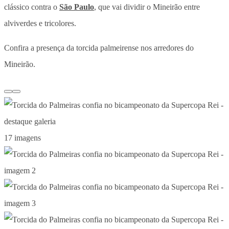
clássico contra o
São Paulo
, que vai dividir o Mineirão entre
alviverdes e tricolores.
Confira a presença da torcida palmeirense nos arredores do
Mineirão.
17 imagens