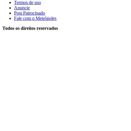
Termos de uso
Anuncie
Post Patrocinado
Fale com o Metrópoles
Todos os direitos reservados