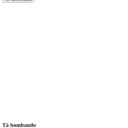
Tá bombando