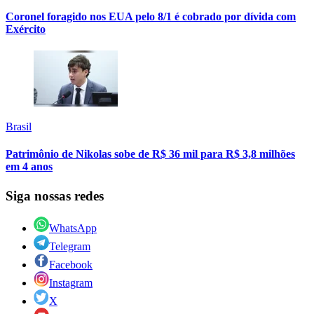
Coronel foragido nos EUA pelo 8/1 é cobrado por dívida com
Exército
Brasil
Patrimônio de Nikolas sobe de R$ 36 mil para R$ 3,8 milhões
em 4 anos
Siga nossas redes
WhatsApp
Telegram
Facebook
Instagram
X