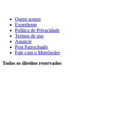
Quem somos
Expediente
Política de Privacidade
Termos de uso
Anuncie
Post Patrocinado
Fale com o Metrópoles
Todos os direitos reservados