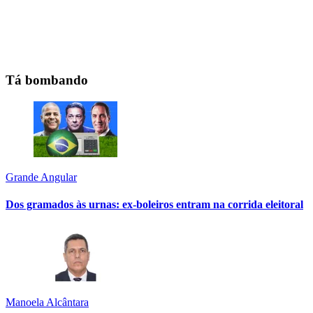
Tá bombando
Grande Angular
Dos gramados às urnas: ex-boleiros entram na corrida eleitoral
Manoela Alcântara