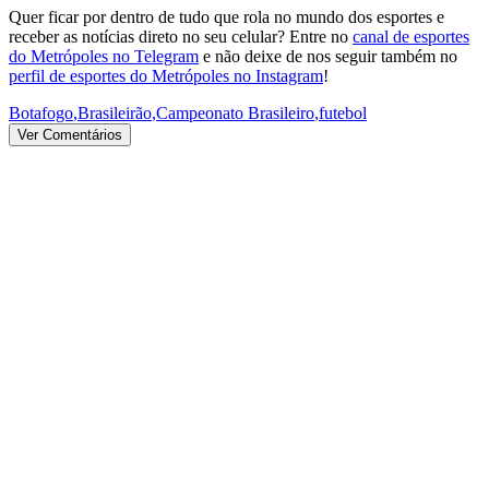
Quer ficar por dentro de tudo que rola no mundo dos esportes e
receber as notícias direto no seu celular? Entre no
canal de esportes
do Metrópoles no Telegram
e não deixe de nos seguir também no
perfil de esportes do Metrópoles no Instagram
!
Botafogo
,
Brasileirão
,
Campeonato Brasileiro
,
futebol
Ver Comentários