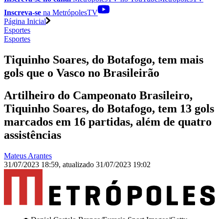
Inscreva-se
na MetrópolesTV
Página Inicial
Esportes
Esportes
Tiquinho Soares, do Botafogo, tem mais
gols que o Vasco no Brasileirão
Artilheiro do Campeonato Brasileiro,
Tiquinho Soares, do Botafogo, tem 13 gols
marcados em 16 partidas, além de quatro
assistências
Mateus Arantes
31/07/2023 18:59
,
atualizado
31/07/2023 19:02