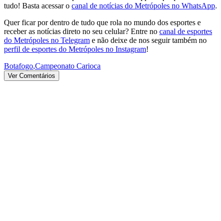
tudo! Basta acessar o
canal de notícias do Metrópoles no WhatsApp
.
Quer ficar por dentro de tudo que rola no mundo dos esportes e
receber as notícias direto no seu celular? Entre no
canal de esportes
do Metrópoles no Telegram
e não deixe de nos seguir também no
perfil de esportes do Metrópoles no Instagram
!
Botafogo
,
Campeonato Carioca
Ver Comentários