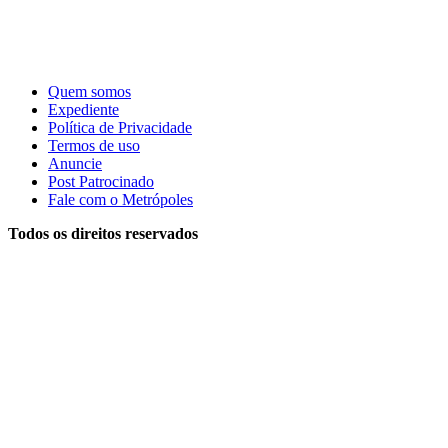
Quem somos
Expediente
Política de Privacidade
Termos de uso
Anuncie
Post Patrocinado
Fale com o Metrópoles
Todos os direitos reservados