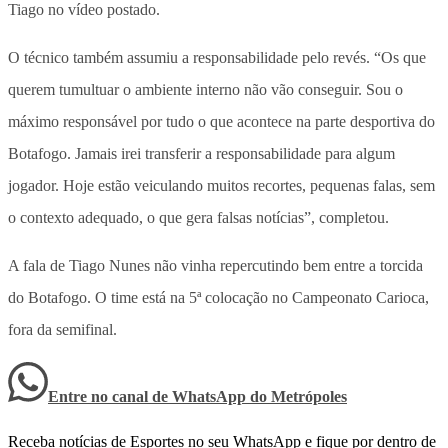
Tiago no vídeo postado.
O técnico também assumiu a responsabilidade pelo revés. “Os que
querem tumultuar o ambiente interno não vão conseguir. Sou o
máximo responsável por tudo o que acontece na parte desportiva do
Botafogo. Jamais irei transferir a responsabilidade para algum
jogador. Hoje estão veiculando muitos recortes, pequenas falas, sem
o contexto adequado, o que gera falsas notícias”, completou.
A fala de Tiago Nunes não vinha repercutindo bem entre a torcida
do Botafogo. O time está na 5ª colocação no Campeonato Carioca,
fora da semifinal.
Entre no canal de WhatsApp
do
Metrópoles
Receba notícias de Esportes no seu WhatsApp e fique por dentro de