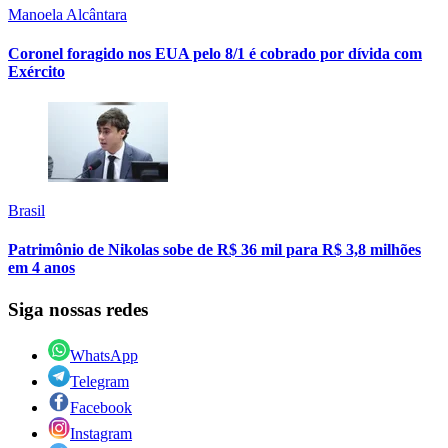
Manoela Alcântara
Coronel foragido nos EUA pelo 8/1 é cobrado por dívida com
Exército
Brasil
Patrimônio de Nikolas sobe de R$ 36 mil para R$ 3,8 milhões
em 4 anos
Siga nossas redes
WhatsApp
Telegram
Facebook
Instagram