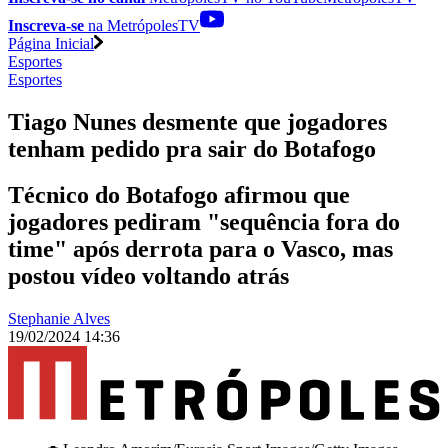
Inscreva-se
na MetrópolesTV
Página Inicial
Esportes
Esportes
Tiago Nunes desmente que jogadores
tenham pedido pra sair do Botafogo
Técnico do Botafogo afirmou que
jogadores pediram "sequência fora do
time" após derrota para o Vasco, mas
postou vídeo voltando atrás
Stephanie Alves
19/02/2024 14:36