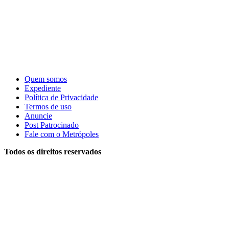
Quem somos
Expediente
Política de Privacidade
Termos de uso
Anuncie
Post Patrocinado
Fale com o Metrópoles
Todos os direitos reservados