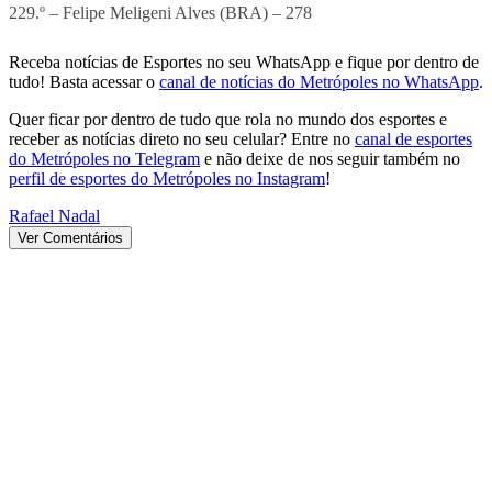
229.º – Felipe Meligeni Alves (BRA) – 278
Receba notícias de Esportes no seu WhatsApp e fique por dentro de
tudo! Basta acessar o
canal de notícias do Metrópoles no WhatsApp
.
Quer ficar por dentro de tudo que rola no mundo dos esportes e
receber as notícias direto no seu celular? Entre no
canal de esportes
do Metrópoles no Telegram
e não deixe de nos seguir também no
perfil de esportes do Metrópoles no Instagram
!
Rafael Nadal
Ver Comentários