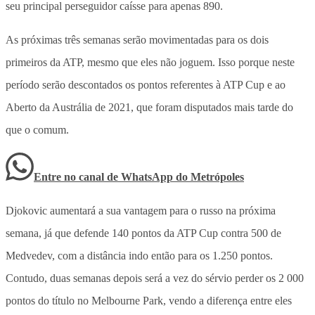
seu principal perseguidor caísse para apenas 890.
As próximas três semanas serão movimentadas para os dois
primeiros da ATP, mesmo que eles não joguem. Isso porque neste
período serão descontados os pontos referentes à ATP Cup e ao
Aberto da Austrália de 2021, que foram disputados mais tarde do
que o comum.
Entre no canal de WhatsApp
do
Metrópoles
Djokovic aumentará a sua vantagem para o russo na próxima
semana, já que defende 140 pontos da ATP Cup contra 500 de
Medvedev, com a distância indo então para os 1.250 pontos.
Contudo, duas semanas depois será a vez do sérvio perder os 2 000
pontos do título no Melbourne Park, vendo a diferença entre eles