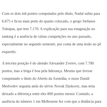
Com os dois mil pontos computados pelo título, Nadal subiu para
6.875 e ficou mais perto do quarto colocado, o grego Stefanos
Tsitsipas, que tem 7.170. A explicação para sua estagnação no
ranking é a ausência de várias competições no ano passado,
especialmente no segundo semestre, por conta de uma lesão no pé
esquerdo.
A terceira posição é do alemão Alexander Zverev, com 7.780
pontos, mas a briga é boa pela liderança. Mesmo que tivesse
conquistado o título do Aberto da Austrália, o russo Daniil
Medvedev seguiria atrás do sérvio Novak Djokovic, mas teria
deixado a diferença entre eles 800 pontos menor. Contudo, a
ausência do número 1 em Melbourne fez com que a distância para