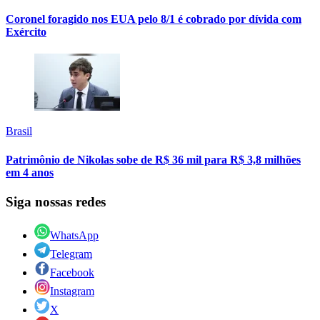
Coronel foragido nos EUA pelo 8/1 é cobrado por dívida com
Exército
Brasil
Patrimônio de Nikolas sobe de R$ 36 mil para R$ 3,8 milhões
em 4 anos
Siga nossas redes
WhatsApp
Telegram
Facebook
Instagram
X