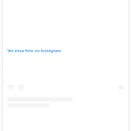
Ver essa foto no Instagram