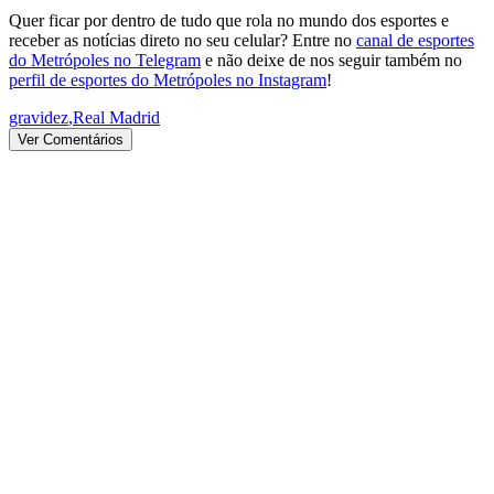
Quer ficar por dentro de tudo que rola no mundo dos esportes e
receber as notícias direto no seu celular? Entre no
canal de esportes
do Metrópoles no Telegram
e não deixe de nos seguir também no
perfil de esportes do Metrópoles no Instagram
!
gravidez
,
Real Madrid
Ver Comentários