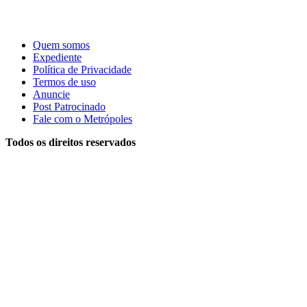
Quem somos
Expediente
Política de Privacidade
Termos de uso
Anuncie
Post Patrocinado
Fale com o Metrópoles
Todos os direitos reservados