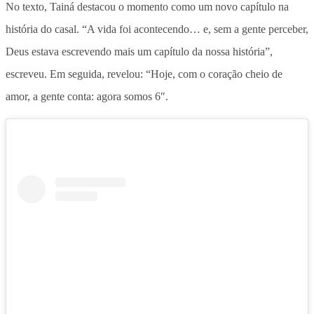
No texto, Tainá destacou o momento como um novo capítulo na
história do casal. “A vida foi acontecendo… e, sem a gente perceber,
Deus estava escrevendo mais um capítulo da nossa história”,
escreveu. Em seguida, revelou: “Hoje, com o coração cheio de
amor, a gente conta: agora somos 6″.