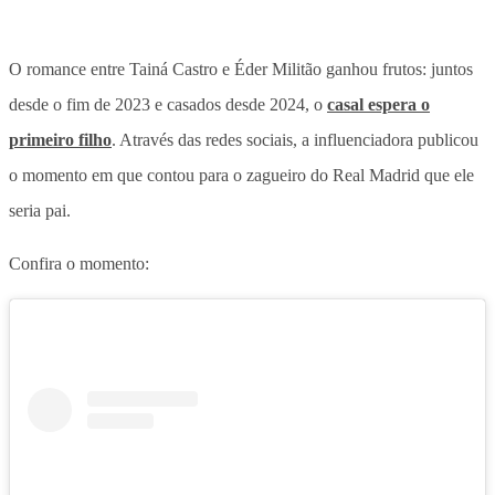
O romance entre Tainá Castro e Éder Militão ganhou frutos: juntos
desde o fim de 2023 e casados desde 2024, o
casal espera o
primeiro filho
. Através das redes sociais, a influenciadora publicou
o momento em que contou para o zagueiro do Real Madrid que ele
seria pai.
Confira o momento: