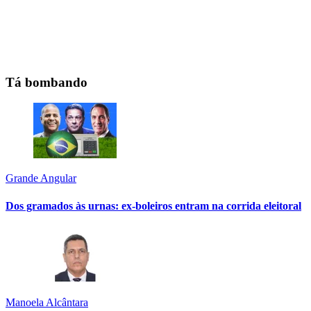
Tá bombando
Grande Angular
Dos gramados às urnas: ex-boleiros entram na corrida eleitoral
Manoela Alcântara